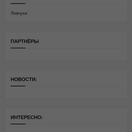
Левчуки
ПАРТНЁРЫ
НОВОСТИ:
ИНТЕРЕСНО: