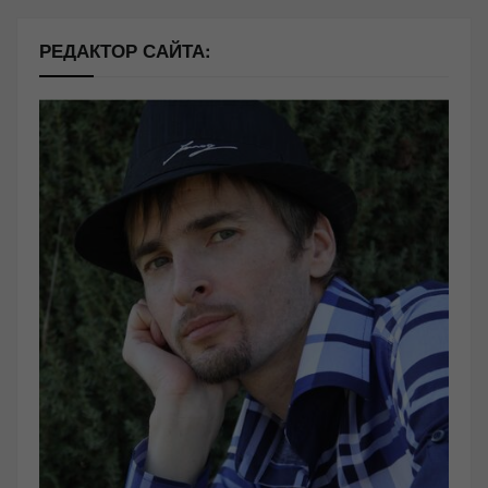
РЕДАКТОР САЙТА: