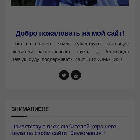
Добро пожаловать на мой сайт!
Пока на планете Земля существуют настоящие
любители качественного звука, я, Александр
Левчук буду поддерживать сайт ЗВУКОМАНИЯ!
ВНИМАНИЕ!!!!
Приветствую всех любителей хорошего
звука на своём сайте "Звукомания"!