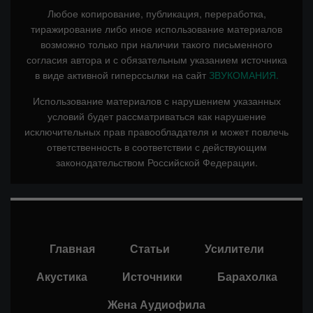
Любое копирование, публикация, переработка,
тиражирование либо иное использование материалов
возможно только при наличии такого письменного
согласия автора и с обязательным указанием источника
в виде активной гиперссылки на сайт
ЗВУКОМАНИЯ.
Использование материалов с нарушением указанных
условий будет рассматриваться как нарушение
исключительных прав правообладателя и может повлечь
ответственность в соответствии с действующим
законодательством Российской Федерации.
Главная
Статьи
Усилители
Акустика
Источники
Барахолка
Жена Аудиофила