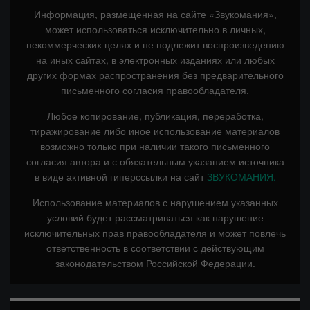
Информация, размещённая на сайте «Звукомания»,
может использоваться исключительно в личных,
некоммерческих целях и не подлежит воспроизведению
на иных сайтах, в электронных изданиях или любых
других формах распространения без предварительного
письменного согласия правообладателя.
Любое копирование, публикация, переработка,
тиражирование либо иное использование материалов
возможно только при наличии такого письменного
согласия автора и с обязательным указанием источника
в виде активной гиперссылки на сайт
ЗВУКОМАНИЯ.
Использование материалов с нарушением указанных
условий будет рассматриваться как нарушение
исключительных прав правообладателя и может повлечь
ответственность в соответствии с действующим
законодательством Российской Федерации.