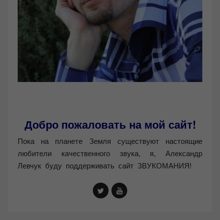
Добро пожаловать на мой сайт!
Пока на планете Земля существуют настоящие
любители качественного звука, я, Александр
Левчук буду поддерживать сайт ЗВУКОМАНИЯ!