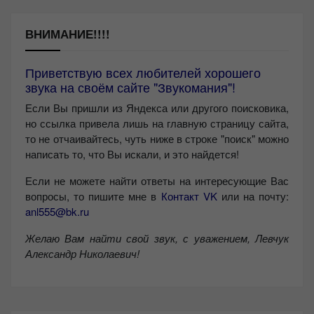
ВНИМАНИЕ!!!!
Приветствую всех любителей хорошего
звука на своём сайте "Звукомания"!
Если Вы пришли из Яндекса или другого поисковика,
но ссылка привела лишь на главную страницу сайта,
то не отчаивайтесь, чуть ниже в строке "поиск" можно
написать то, что Вы искали, и это найдется!
Если не можете найти ответы на интересующие Вас
вопросы, то пишите мне в
Контакт VK
или на почту:
anl555@bk.ru
Желаю Вам найти свой звук, с уважением,
Левчук
Александр Николаевич!