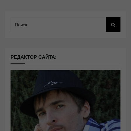
Поиск
РЕДАКТОР САЙТА: