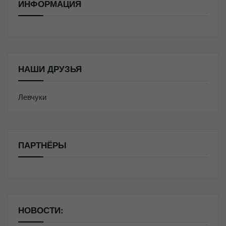
ИНФОРМАЦИЯ
НАШИ ДРУЗЬЯ
Левчуки
ПАРТНЁРЫ
НОВОСТИ: