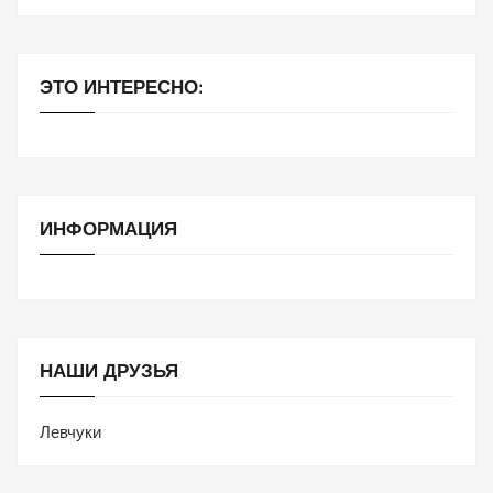
ЭТО ИНТЕРЕСНО:
ИНФОРМАЦИЯ
НАШИ ДРУЗЬЯ
Левчуки