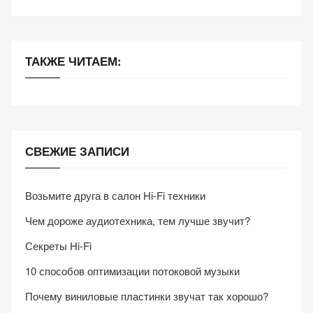
ТАКЖЕ ЧИТАЕМ:
СВЕЖИЕ ЗАПИСИ
Возьмите друга в салон Hi-Fi техники
Чем дороже аудиотехника, тем лучше звучит?
Секреты Hi-Fi
10 способов оптимизации потоковой музыки
Почему виниловые пластинки звучат так хорошо?