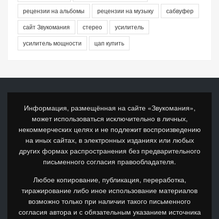
рецензии на альбомы
рецензии на музыку
сабвуфер
сайт Звукомания
стерео
усилитель
усилитель мощности
цап купить
Информация, размещённая на сайте «Звукомания»,
может использоваться исключительно в личных,
некоммерческих целях и не подлежит воспроизведению
на иных сайтах, в электронных изданиях или любых
других формах распространения без предварительного
письменного согласия правообладателя.
Любое копирование, публикация, переработка,
тиражирование либо иное использование материалов
возможно только при наличии такого письменного
согласия автора и с обязательным указанием источника