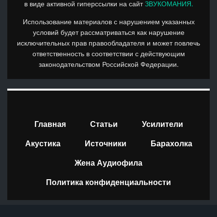
в виде активной гиперссылки на сайт
ЗВУКОМАНИЯ.
Использование материалов с нарушением указанных
условий будет рассматриваться как нарушение
исключительных прав правообладателя и может повлечь
ответственность в соответствии с действующим
законодательством Российской Федерации.
Главная
Статьи
Усилители
Акустика
Источники
Барахолка
Жена Аудиофила
Политика конфиденциальности