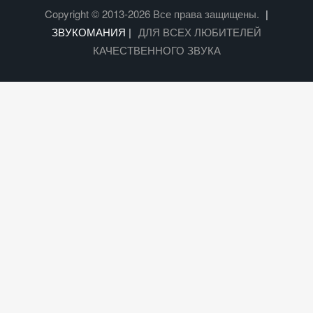
Copyright © 2013-2026 Все права защищены.
|
ЗВУКОМАНИЯ |
ДЛЯ ВСЕХ ЛЮБИТЕЛЕЙ
КАЧЕСТВЕННОГО ЗВУКА