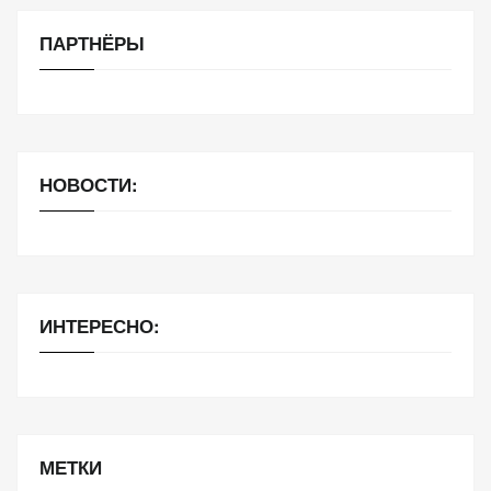
ПАРТНЁРЫ
НОВОСТИ:
ИНТЕРЕСНО:
МЕТКИ