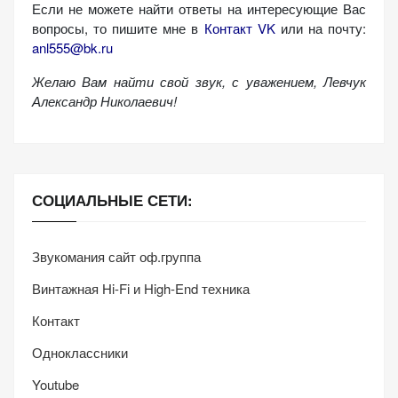
Если не можете найти ответы на интересующие Вас
вопросы, то пишите мне в
Контакт VK
или на почту:
anl555@bk.ru
Желаю Вам найти свой звук, с уважением,
Левчук
Александр Николаевич!
СОЦИАЛЬНЫЕ СЕТИ:
Звукомания сайт оф.группа
Винтажная Hi-Fi и High-End техника
Контакт
Одноклассники
Youtube