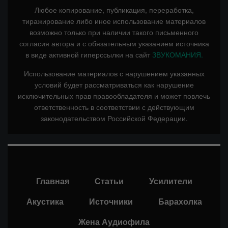
Любое копирование, публикация, переработка,
тиражирование либо иное использование материалов
возможно только при наличии такого письменного
согласия автора и с обязательным указанием источника
в виде активной гиперссылки на сайт
ЗВУКОМАНИЯ.
Использование материалов с нарушением указанных
условий будет рассматриваться как нарушение
исключительных прав правообладателя и может повлечь
ответственность в соответствии с действующим
законодательством Российской Федерации.
Главная
Статьи
Усилители
Акустика
Источники
Барахолка
Жена Аудиофила