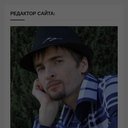
РЕДАКТОР САЙТА: