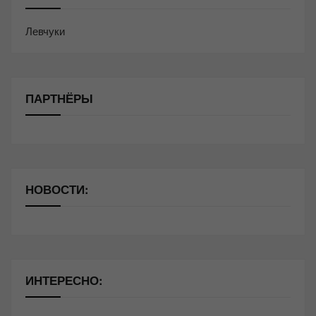
Левчуки
ПАРТНЁРЫ
НОВОСТИ:
ИНТЕРЕСНО: