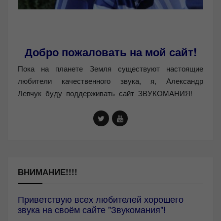
Добро пожаловать на мой сайт!
Пока на планете Земля существуют настоящие
любители качественного звука, я, Александр
Левчук буду поддерживать сайт ЗВУКОМАНИЯ!
ВНИМАНИЕ!!!!
Приветствую всех любителей хорошего
звука на своём сайте "Звукомания"!