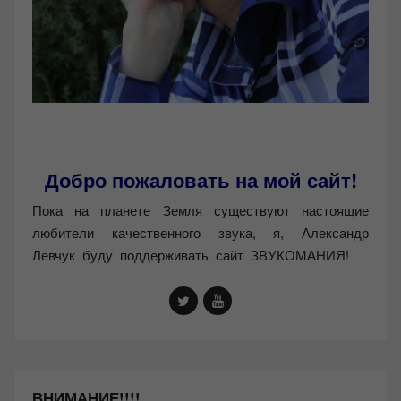
Добро пожаловать на мой сайт!
Пока на планете Земля существуют настоящие
любители качественного звука, я, Александр
Левчук буду поддерживать сайт ЗВУКОМАНИЯ!
ВНИМАНИЕ!!!!