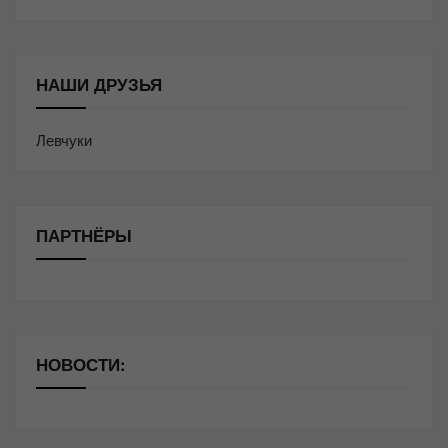
НАШИ ДРУЗЬЯ
Левчуки
ПАРТНЁРЫ
НОВОСТИ: