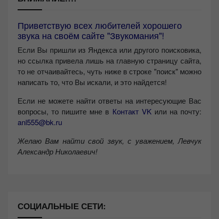
Приветствую всех любителей хорошего
звука на своём сайте "Звукомания"!
Если Вы пришли из Яндекса или другого поисковика,
но ссылка привела лишь на главную страницу сайта,
то не отчаивайтесь, чуть ниже в строке "поиск" можно
написать то, что Вы искали, и это найдется!
Если не можете найти ответы на интересующие Вас
вопросы, то пишите мне в
Контакт VK
или на почту:
anl555@bk.ru
Желаю Вам найти свой звук, с уважением,
Левчук
Александр Николаевич!
СОЦИАЛЬНЫЕ СЕТИ: