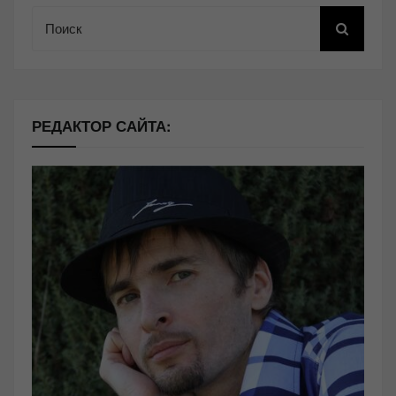
Поиск
РЕДАКТОР САЙТА: