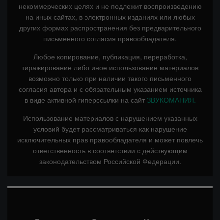
некоммерческих целях и не подлежит воспроизведению
на иных сайтах, в электронных изданиях или любых
других формах распространения без предварительного
письменного согласия правообладателя.
Любое копирование, публикация, переработка,
тиражирование либо иное использование материалов
возможно только при наличии такого письменного
согласия автора и с обязательным указанием источника
в виде активной гиперссылки на сайт
ЗВУКОМАНИЯ.
Использование материалов с нарушением указанных
условий будет рассматриваться как нарушение
исключительных прав правообладателя и может повлечь
ответственность в соответствии с действующим
законодательством Российской Федерации.