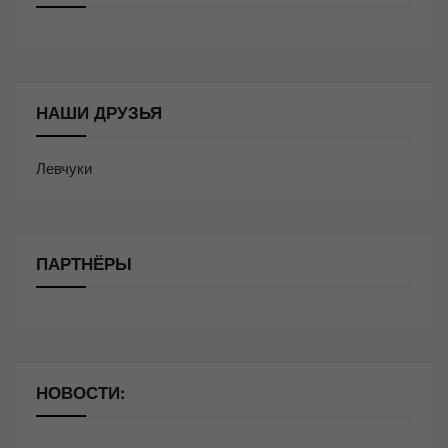
НАШИ ДРУЗЬЯ
Левчуки
ПАРТНЁРЫ
НОВОСТИ: