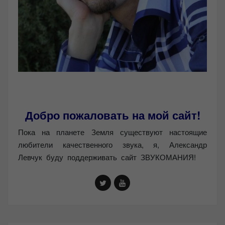
Добро пожаловать на мой сайт!
Пока на планете Земля существуют настоящие
любители качественного звука, я, Александр
Левчук буду поддерживать сайт ЗВУКОМАНИЯ!