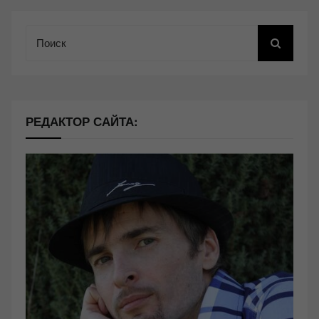
Поиск
РЕДАКТОР САЙТА: