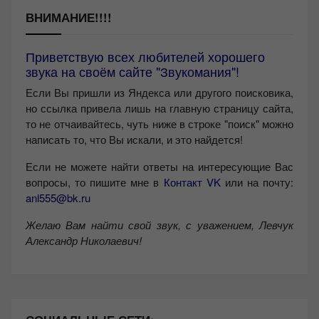
ВНИМАНИЕ!!!!
Приветствую всех любителей хорошего
звука на своём сайте "Звукомания"!
Если Вы пришли из Яндекса или другого поисковика,
но ссылка привела лишь на главную страницу сайта,
то не отчаивайтесь, чуть ниже в строке "поиск" можно
написать то, что Вы искали, и это найдется!
Если не можете найти ответы на интересующие Вас
вопросы, то пишите мне в
Контакт VK
или на почту:
anl555@bk.ru
Желаю Вам найти свой звук, с уважением,
Левчук
Александр Николаевич!