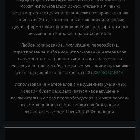
может использоваться исключительно в личных,
некоммерческих целях и не подлежит воспроизведению
на иных сайтах, в электронных изданиях или любых
других формах распространения без предварительного
письменного согласия правообладателя.
Любое копирование, публикация, переработка,
тиражирование либо иное использование материалов
возможно только при наличии такого письменного
согласия автора и с обязательным указанием источника
в виде активной гиперссылки на сайт
ЗВУКОМАНИЯ.
Использование материалов с нарушением указанных
условий будет рассматриваться как нарушение
исключительных прав правообладателя и может повлечь
ответственность в соответствии с действующим
законодательством Российской Федерации.