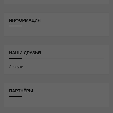
ИНФОРМАЦИЯ
НАШИ ДРУЗЬЯ
Левчуки
ПАРТНЁРЫ