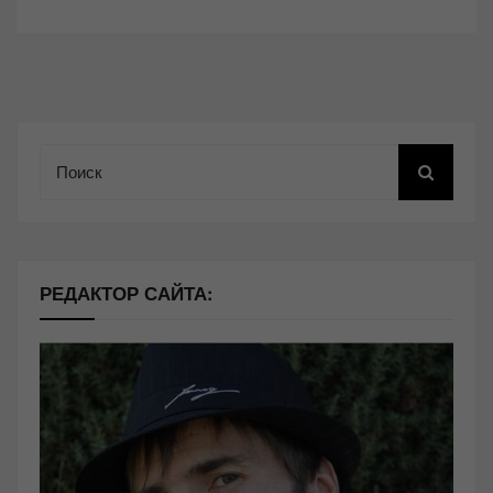
Поиск
РЕДАКТОР САЙТА: