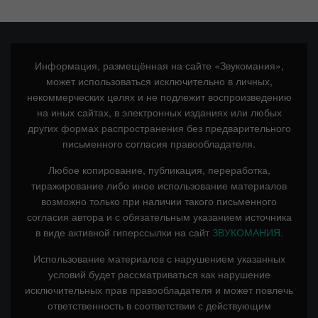
Информация, размещённая на сайте «Звукомания»,
может использоваться исключительно в личных,
некоммерческих целях и не подлежит воспроизведению
на иных сайтах, в электронных изданиях или любых
других формах распространения без предварительного
письменного согласия правообладателя.
Любое копирование, публикация, переработка,
тиражирование либо иное использование материалов
возможно только при наличии такого письменного
согласия автора и с обязательным указанием источника
в виде активной гиперссылки на сайт
ЗВУКОМАНИЯ.
Использование материалов с нарушением указанных
условий будет рассматриваться как нарушение
исключительных прав правообладателя и может повлечь
ответственность в соответствии с действующим