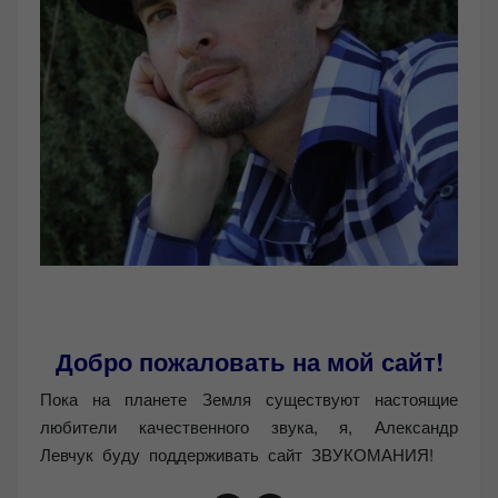
Добро пожаловать на мой сайт!
Пока на планете Земля существуют настоящие
любители качественного звука, я, Александр
Левчук буду поддерживать сайт ЗВУКОМАНИЯ!