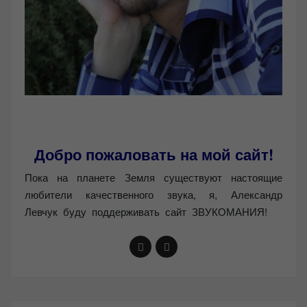
Добро пожаловать на мой сайт!
Пока на планете Земля существуют настоящие
любители качественного звука, я, Александр
Левчук буду поддерживать сайт ЗВУКОМАНИЯ!