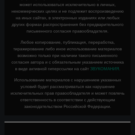
может использоваться исключительно в личных,
некоммерческих целях и не подлежит воспроизведению
на иных сайтах, в электронных изданиях или любых
других формах распространения без предварительного
письменного согласия правообладателя.
Любое копирование, публикация, переработка,
тиражирование либо иное использование материалов
возможно только при наличии такого письменного
согласия автора и с обязательным указанием источника
в виде активной гиперссылки на сайт
ЗВУКОМАНИЯ.
Использование материалов с нарушением указанных
условий будет рассматриваться как нарушение
исключительных прав правообладателя и может повлечь
ответственность в соответствии с действующим
законодательством Российской Федерации.