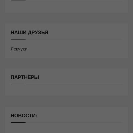
НАШИ ДРУЗЬЯ
Левчуки
ПАРТНЁРЫ
НОВОСТИ: