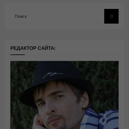
Поиск
РЕДАКТОР САЙТА: