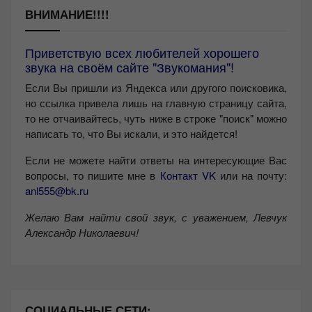
ВНИМАНИЕ!!!!
Приветствую всех любителей хорошего
звука на своём сайте "Звукомания"!
Если Вы пришли из Яндекса или другого поисковика,
но ссылка привела лишь на главную страницу сайта,
то не отчаивайтесь, чуть ниже в строке "поиск" можно
написать то, что Вы искали, и это найдется!
Если не можете найти ответы на интересующие Вас
вопросы, то пишите мне в
Контакт VK
или на почту:
anl555@bk.ru
Желаю Вам найти свой звук, с уважением,
Левчук
Александр Николаевич!
СОЦИАЛЬНЫЕ СЕТИ: