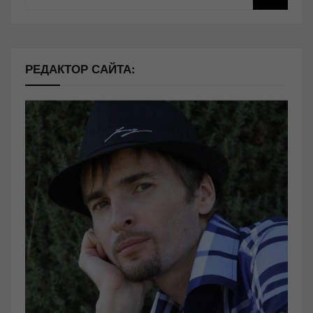
РЕДАКТОР САЙТА: