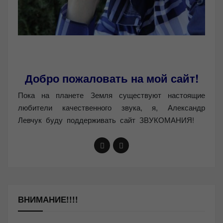
Добро пожаловать на мой сайт!
Пока на планете Земля существуют настоящие
любители качественного звука, я, Александр
Левчук буду поддерживать сайт ЗВУКОМАНИЯ!
ВНИМАНИЕ!!!!