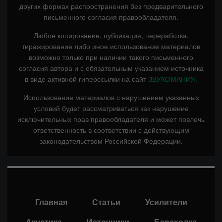
других формах распространения без предварительного
письменного согласия правообладателя.
Любое копирование, публикация, переработка,
тиражирование либо иное использование материалов
возможно только при наличии такого письменного
согласия автора и с обязательным указанием источника
в виде активной гиперссылки на сайт
ЗВУКОМАНИЯ.
Использование материалов с нарушением указанных
условий будет рассматриваться как нарушение
исключительных прав правообладателя и может повлечь
ответственность в соответствии с действующим
законодательством Российской Федерации.
Главная
Статьи
Усилители
Акустика
Источники
Барахолка