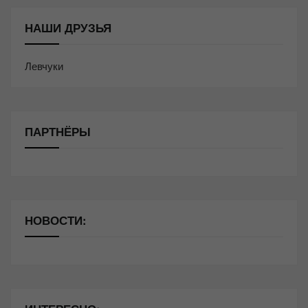
НАШИ ДРУЗЬЯ
Левчуки
ПАРТНЁРЫ
НОВОСТИ: