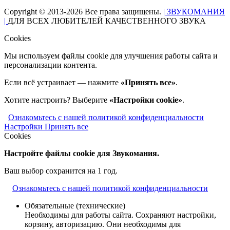
Copyright © 2013-2026 Все права защищены.
| ЗВУКОМАНИЯ
|
ДЛЯ ВСЕХ ЛЮБИТЕЛЕЙ КАЧЕСТВЕННОГО ЗВУКА
Cookies
Мы используем файлы cookie для улучшения работы сайта и
персонализации контента.
Если всё устраивает — нажмите
«Принять все»
.
Хотите настроить? Выберите
«Настройки cookie»
.
Ознакомьтесь с нашей политикой конфиденциальности
Настройки
Принять все
Cookies
Настройте файлы cookie для Звукомания.
Ваш выбор сохранится на 1 год.
Ознакомьтесь с нашей политикой конфиденциальности
Обязательные (технические)
Необходимы для работы сайта. Сохраняют настройки,
корзину, авторизацию. Они необходимы для