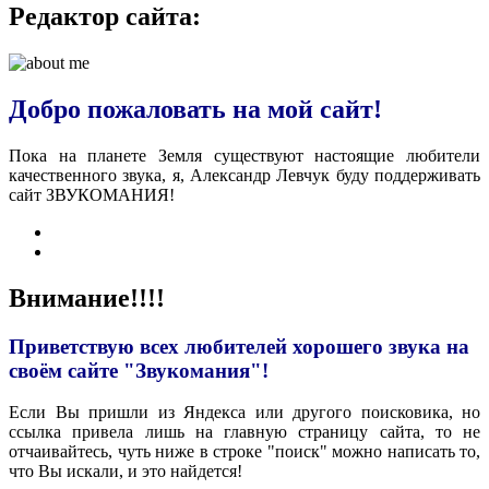
Редактор сайта:
Добро пожаловать на мой сайт!
Пока на планете Земля существуют настоящие любители
качественного звука, я, Александр Левчук буду поддерживать
сайт ЗВУКОМАНИЯ!
Внимание!!!!
Приветствую всех любителей хорошего звука на
своём сайте "Звукомания"!
Если Вы пришли из Яндекса или другого поисковика, но
ссылка привела лишь на главную страницу сайта, то не
отчаивайтесь, чуть ниже в строке "поиск" можно написать то,
что Вы искали, и это найдется!