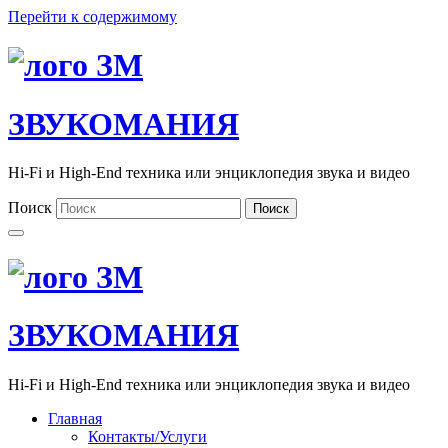
Перейти к содержимому
ЗВУКОМАНИЯ
Hi-Fi и High-End техника или энциклопедия звука и видео
Поиск
Поиск
ЗВУКОМАНИЯ
Hi-Fi и High-End техника или энциклопедия звука и видео
Главная
Контакты/Услуги