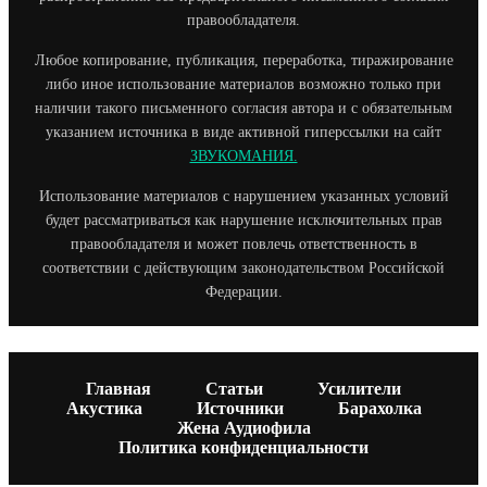
правообладателя.
Любое копирование, публикация, переработка, тиражирование
либо иное использование материалов возможно только при
наличии такого письменного согласия автора и с обязательным
указанием источника в виде активной гиперссылки на сайт
ЗВУКОМАНИЯ.
Использование материалов с нарушением указанных условий
будет рассматриваться как нарушение исключительных прав
правообладателя и может повлечь ответственность в
соответствии с действующим законодательством Российской
Федерации.
Главная
Статьи
Усилители
Акустика
Источники
Барахолка
Жена Аудиофила
Политика конфиденциальности