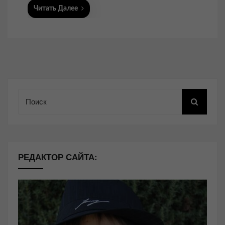
Читать Далее
Поиск
РЕДАКТОР САЙТА: