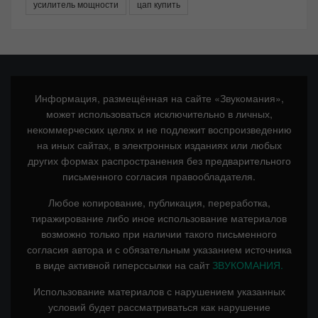
усилитель мощности
цап купить
Информация, размещённая на сайте «Звукомания»,
может использоваться исключительно в личных,
некоммерческих целях и не подлежит воспроизведению
на иных сайтах, в электронных изданиях или любых
других формах распространения без предварительного
письменного согласия правообладателя.
Любое копирование, публикация, переработка,
тиражирование либо иное использование материалов
возможно только при наличии такого письменного
согласия автора и с обязательным указанием источника
в виде активной гиперссылки на сайт
ЗВУКОМАНИЯ.
Использование материалов с нарушением указанных
условий будет рассматриваться как нарушение