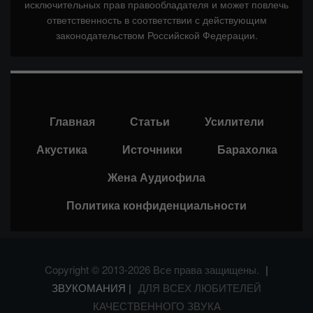
исключительных прав правообладателя и может повлечь
ответственность в соответствии с действующим
законодательством Российской Федерации.
Главная
Статьи
Усилители
Акустика
Источники
Барахолка
Жена Аудиофила
Политика конфиденциальности
Copyright © 2013-2026 Все права защищены.
|
ЗВУКОМАНИЯ |
ДЛЯ ВСЕХ ЛЮБИТЕЛЕЙ
КАЧЕСТВЕННОГО ЗВУКА