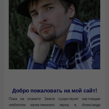
Добро пожаловать на мой сайт!
Пока на планете Земля существуют настоящие
любители качественного звука, я, Александр