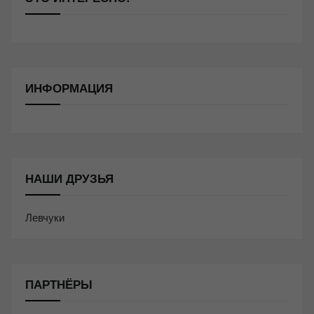
ИНФОРМАЦИЯ
НАШИ ДРУЗЬЯ
Левчуки
ПАРТНЁРЫ