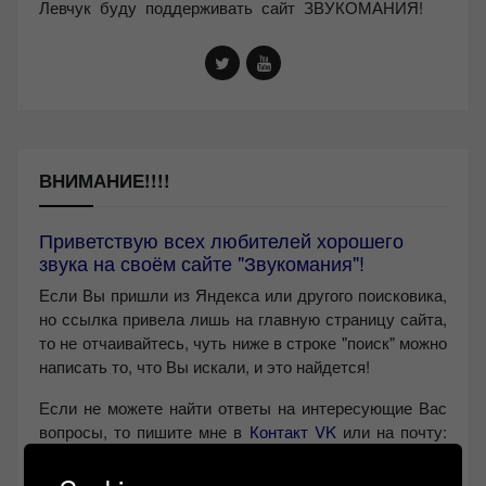
Левчук буду поддерживать сайт ЗВУКОМАНИЯ!
ВНИМАНИЕ!!!!
Приветствую всех любителей хорошего
звука на своём сайте "Звукомания"!
Если Вы пришли из Яндекса или другого поисковика,
но ссылка привела лишь на главную страницу сайта,
то не отчаивайтесь, чуть ниже в строке "поиск" можно
написать то, что Вы искали, и это найдется!
Если не можете найти ответы на интересующие Вас
вопросы, то пишите мне в
Контакт VK
или на почту:
anl555@bk.ru