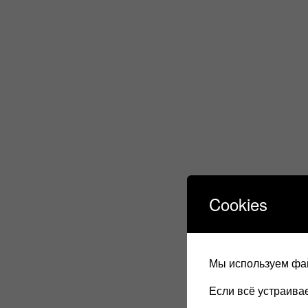
Cookies
Мы используем фай
Если всё устраив