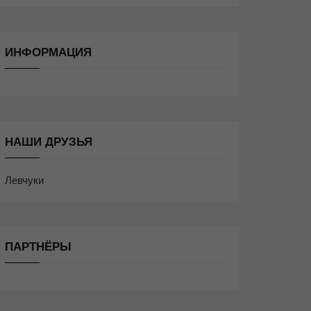
ИНФОРМАЦИЯ
НАШИ ДРУЗЬЯ
Левчуки
ПАРТНЁРЫ