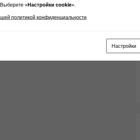
? Выберите
«Настройки cookie»
.
ашей политикой конфиденциальности
Настройки