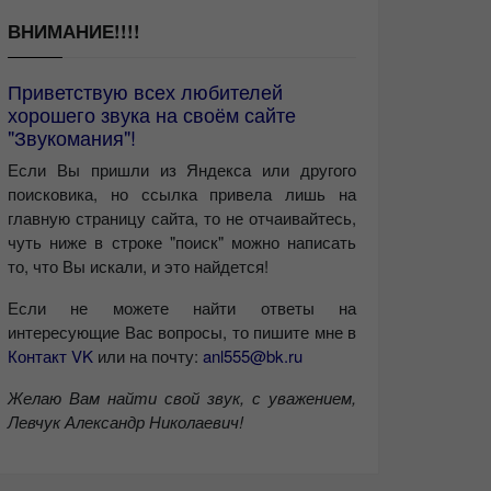
ВНИМАНИЕ!!!!
Приветствую всех любителей
хорошего звука на своём сайте
"Звукомания"!
Если Вы пришли из Яндекса или другого
поисковика, но ссылка привела лишь на
главную страницу сайта, то не отчаивайтесь,
чуть ниже в строке "поиск" можно написать
то, что Вы искали, и это найдется!
Если не можете найти ответы на
интересующие Вас вопросы, то пишите мне в
Контакт VK
или на почту:
anl555@bk.ru
Желаю Вам найти свой звук, с уважением,
Левчук Александр Николаевич!