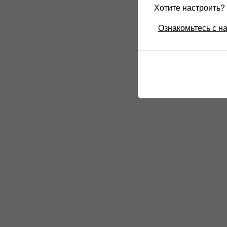
Хотите настроить
Ознакомьтесь с н