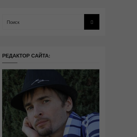
Поиск
РЕДАКТОР САЙТА: