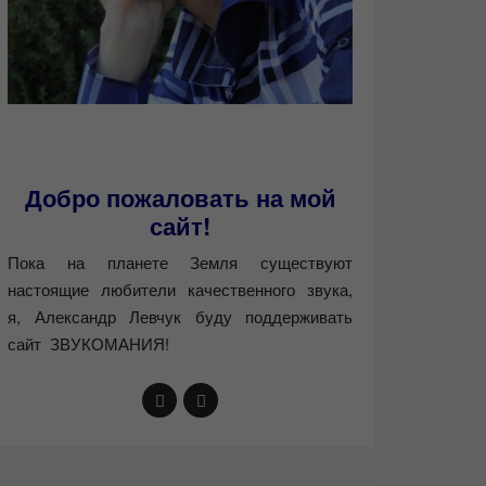
Добро пожаловать на мой
сайт!
Пока на планете Земля существуют
настоящие любители качественного звука,
я, Александр Левчук буду поддерживать
сайт ЗВУКОМАНИЯ!