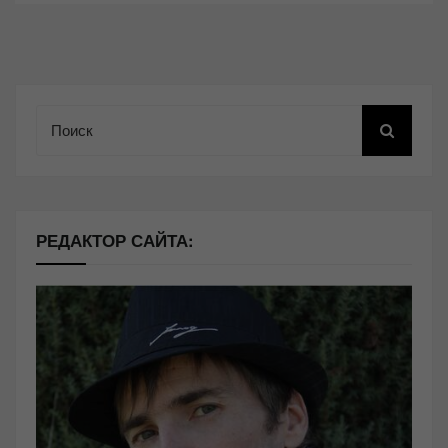
Поиск
РЕДАКТОР САЙТА: