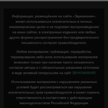
Информация, размещённая на сайте «Звукомания»,
может использоваться исключительно в личных,
некоммерческих целях и не подлежит воспроизведению
на иных сайтах, в электронных изданиях или любых
других формах распространения без предварительного
письменного согласия правообладателя.
Любое копирование, публикация, переработка,
тиражирование либо иное использование материалов
возможно только при наличии такого письменного
согласия автора и с обязательным указанием источника
в виде активной гиперссылки на сайт
ЗВУКОМАНИЯ.
Использование материалов с нарушением указанных
условий будет рассматриваться как нарушение
исключительных прав правообладателя и может повлечь
ответственность в соответствии с действующим
законодательством Российской Федерации.