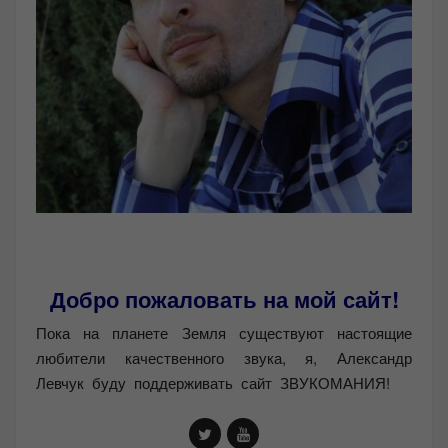
Добро пожаловать на мой сайт!
Пока на планете Земля существуют настоящие
любители качественного звука, я, Александр
Левчук буду поддерживать сайт ЗВУКОМАНИЯ!