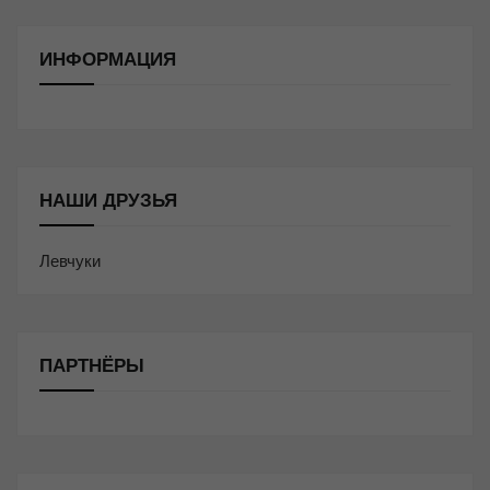
ИНФОРМАЦИЯ
НАШИ ДРУЗЬЯ
Левчуки
ПАРТНЁРЫ