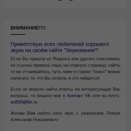
ВНИМАНИЕ!!!!
Приветствую всех любителей хорошего
звука на своём сайте "Звукомания"!
Если Вы пришли из Яндекса или другого поисковика,
но ссылка привела лишь на главную страницу сайта,
то не отчаивайтесь, чуть ниже в строке "поиск" можно
написать то, что Вы искали, и это найдется!
Если не можете найти ответы на интересующие Вас
вопросы, то пишите мне в
Контакт VK
или на почту:
anl555@bk.ru
Желаю Вам найти свой звук, с уважением,
Левчук
Александр Николаевич!