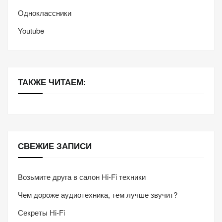
Одноклассники
Youtube
ТАКЖЕ ЧИТАЕМ:
СВЕЖИЕ ЗАПИСИ
Возьмите друга в салон Hi-Fi техники
Чем дороже аудиотехника, тем лучше звучит?
Секреты Hi-Fi