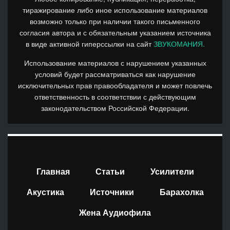
тиражирование либо иное использование материалов
возможно только при наличии такого письменного
согласия автора и с обязательным указанием источника
в виде активной гиперссылки на сайт
ЗВУКОМАНИЯ.
Использование материалов с нарушением указанных
условий будет рассматриваться как нарушение
исключительных прав правообладателя и может повлечь
ответственность в соответствии с действующим
законодательством Российской Федерации.
Главная
Статьи
Усилители
Акустика
Источники
Барахолка
Жена Аудиофила