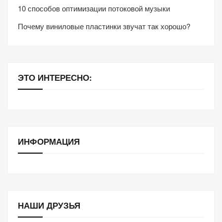
10 способов оптимизации потоковой музыки
Почему виниловые пластинки звучат так хорошо?
ЭТО ИНТЕРЕСНО:
ИНФОРМАЦИЯ
НАШИ ДРУЗЬЯ