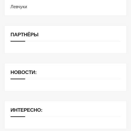
Левчуки
ПАРТНЁРЫ
НОВОСТИ:
ИНТЕРЕСНО: