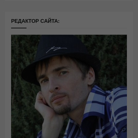
РЕДАКТОР САЙТА: