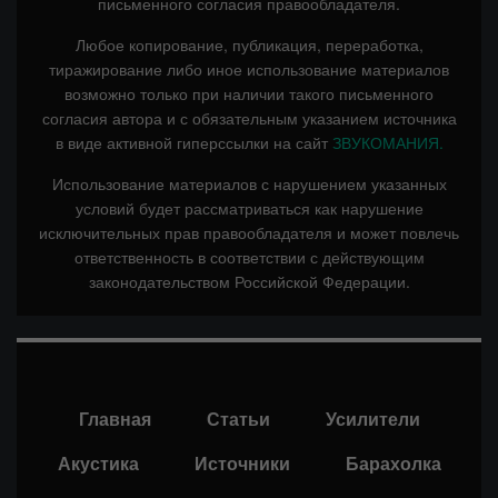
письменного согласия правообладателя.
Любое копирование, публикация, переработка,
тиражирование либо иное использование материалов
возможно только при наличии такого письменного
согласия автора и с обязательным указанием источника
в виде активной гиперссылки на сайт
ЗВУКОМАНИЯ.
Использование материалов с нарушением указанных
условий будет рассматриваться как нарушение
исключительных прав правообладателя и может повлечь
ответственность в соответствии с действующим
законодательством Российской Федерации.
Главная
Статьи
Усилители
Акустика
Источники
Барахолка