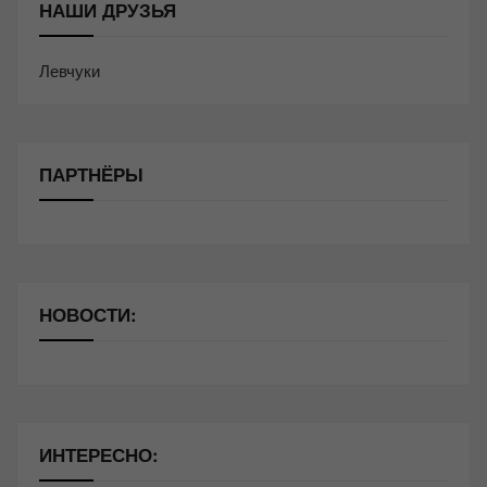
НАШИ ДРУЗЬЯ
Левчуки
ПАРТНЁРЫ
НОВОСТИ:
ИНТЕРЕСНО: