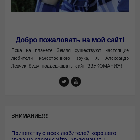
Добро пожаловать на мой сайт!
Пока на планете Земля существуют настоящие
любители качественного звука, я, Александр
Левчук буду поддерживать сайт ЗВУКОМАНИЯ!
ВНИМАНИЕ!!!!
Приветствую всех любителей хорошего
звука на своём сайте "Звукомания"!