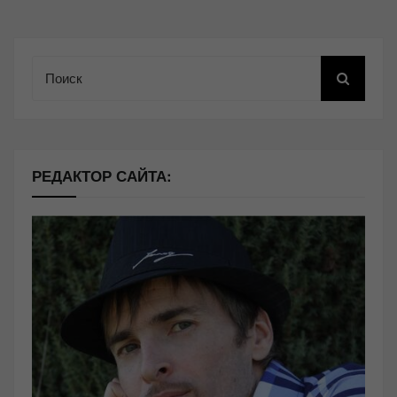
Поиск
РЕДАКТОР САЙТА: