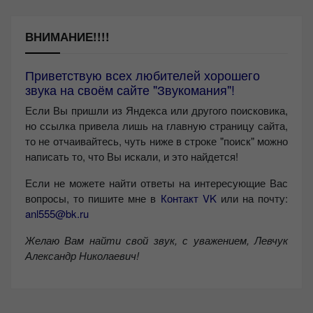
ВНИМАНИЕ!!!!
Приветствую всех любителей хорошего
звука на своём сайте "Звукомания"!
Если Вы пришли из Яндекса или другого поисковика,
но ссылка привела лишь на главную страницу сайта,
то не отчаивайтесь, чуть ниже в строке "поиск" можно
написать то, что Вы искали, и это найдется!
Если не можете найти ответы на интересующие Вас
вопросы, то пишите мне в
Контакт VK
или на почту:
anl555@bk.ru
Желаю Вам найти свой звук, с уважением,
Левчук
Александр Николаевич!