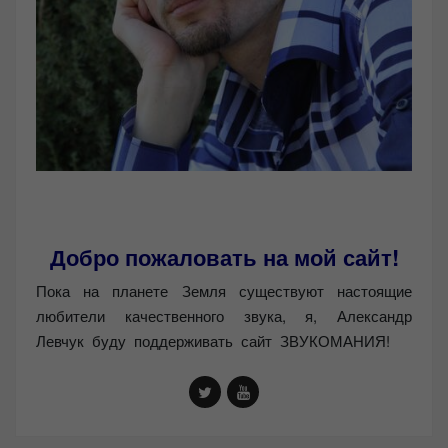
Добро пожаловать на мой сайт!
Пока на планете Земля существуют настоящие
любители качественного звука, я, Александр
Левчук буду поддерживать сайт ЗВУКОМАНИЯ!