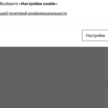
? Выберите
«Настройки cookie»
.
ашей политикой конфиденциальности
Настройки