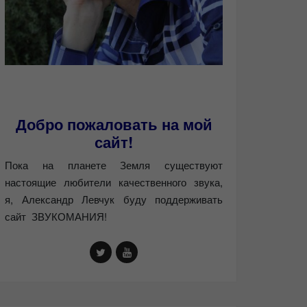
Добро пожаловать на мой
сайт!
Пока на планете Земля существуют
настоящие любители качественного звука,
я, Александр Левчук буду поддерживать
сайт ЗВУКОМАНИЯ!