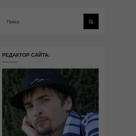
Поиск
РЕДАКТОР САЙТА: