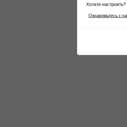
Хотите настроить
Ознакомьтесь с н