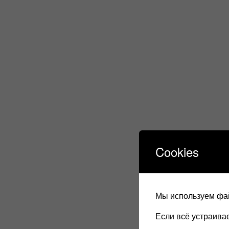
Cookies
Мы используем фай
Если всё устраив