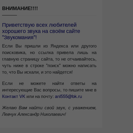
ВНИМАНИЕ!!!!
Приветствую всех любителей
хорошего звука на своём сайте
"Звукомания"!
Если Вы пришли из Яндекса или другого
поисковика, но ссылка привела лишь на
главную страницу сайта, то не отчаивайтесь,
чуть ниже в строке "поиск" можно написать
то, что Вы искали, и это найдется!
Если не можете найти ответы на
интересующие Вас вопросы, то пишите мне в
Контакт VK
или на почту:
anl555@bk.ru
Желаю Вам найти свой звук, с уважением,
Левчук Александр Николаевич!