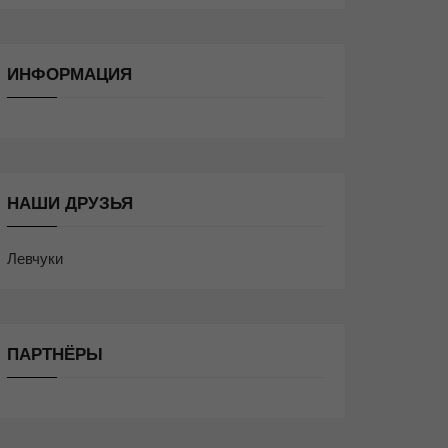
ИНФОРМАЦИЯ
НАШИ ДРУЗЬЯ
Левчуки
ПАРТНЁРЫ