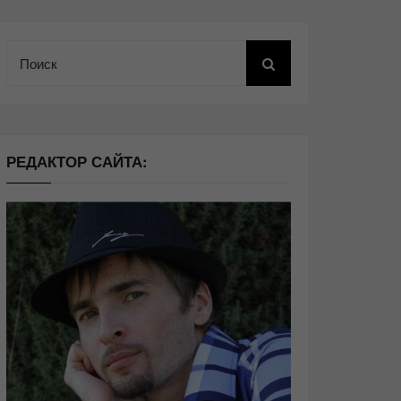
Поиск
РЕДАКТОР САЙТА: