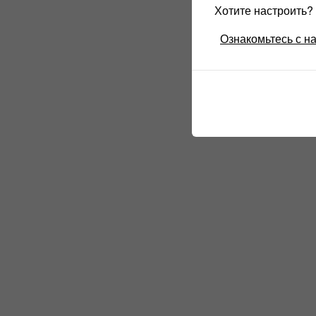
Хотите настроить
Ознакомьтесь с н