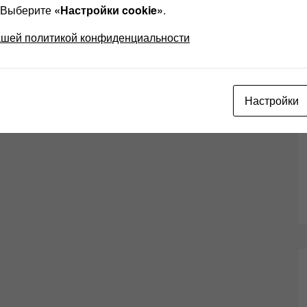
? Выберите
«Настройки cookie»
.
ашей политикой конфиденциальности
Настройки