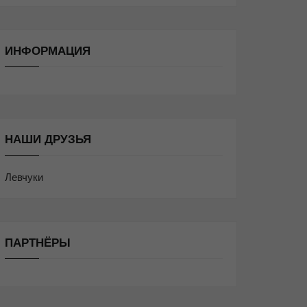
ИНФОРМАЦИЯ
НАШИ ДРУЗЬЯ
Левчуки
ПАРТНЁРЫ