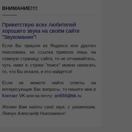
ВНИМАНИЕ!!!!
Приветствую всех любителей
хорошего звука на своём сайте
"Звукомания"!
Если Вы пришли из Яндекса или другого
поисковика, но ссылка привела лишь на
главную страницу сайта, то не отчаивайтесь,
чуть ниже в строке "поиск" можно написать
то, что Вы искали, и это найдется!
Если не можете найти ответы на
интересующие Вас вопросы, то пишите мне в
Контакт VK
или на почту:
anl555@bk.ru
Желаю Вам найти свой звук, с уважением,
Левчук Александр Николаевич!