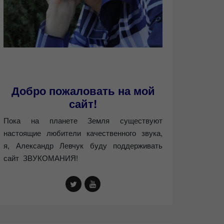
Добро пожаловать на мой
сайт!
Пока на планете Земля существуют
настоящие любители качественного звука,
я, Александр Левчук буду поддерживать
сайт ЗВУКОМАНИЯ!