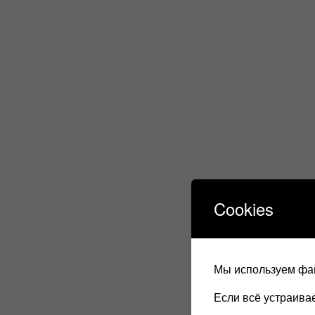
Cookies
Мы используем фай
Если всё устраив