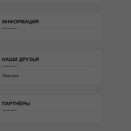
ИНФОРМАЦИЯ
НАШИ ДРУЗЬЯ
Левчуки
ПАРТНЁРЫ