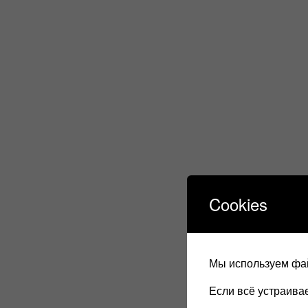
Cookies
Мы используем фай
Если всё устраив