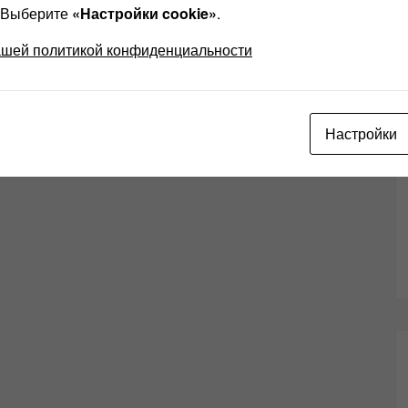
? Выберите
«Настройки cookie»
.
ашей политикой конфиденциальности
Настройки