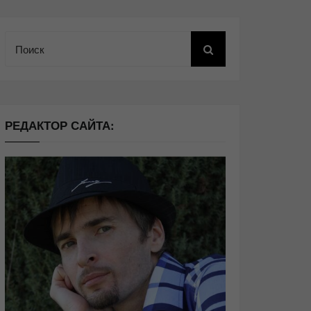
Поиск
РЕДАКТОР САЙТА: