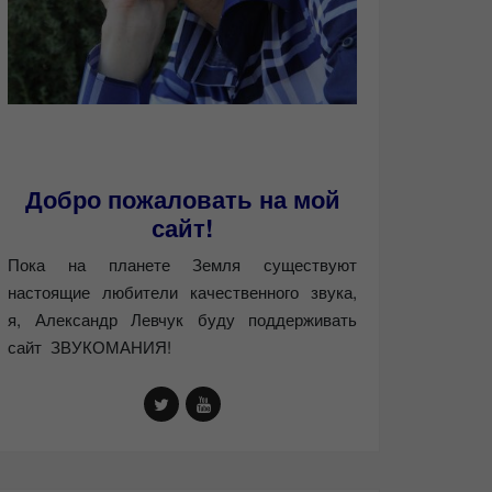
Добро пожаловать на мой
сайт!
Пока на планете Земля существуют
настоящие любители качественного звука,
я, Александр Левчук буду поддерживать
сайт ЗВУКОМАНИЯ!