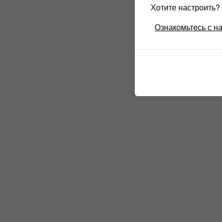
Хотите настроить
Ознакомьтесь с н