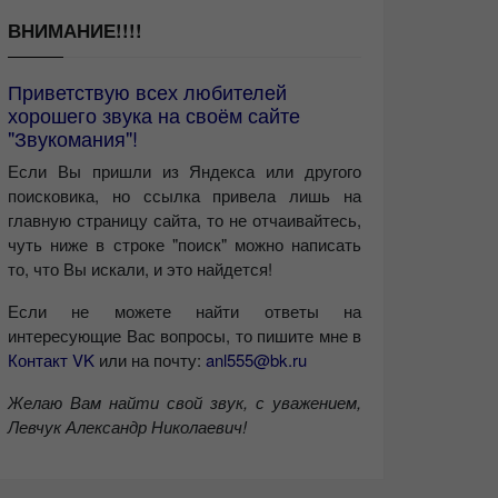
ВНИМАНИЕ!!!!
Приветствую всех любителей
хорошего звука на своём сайте
"Звукомания"!
Если Вы пришли из Яндекса или другого
поисковика, но ссылка привела лишь на
главную страницу сайта, то не отчаивайтесь,
чуть ниже в строке "поиск" можно написать
то, что Вы искали, и это найдется!
Если не можете найти ответы на
интересующие Вас вопросы, то пишите мне в
Контакт VK
или на почту:
anl555@bk.ru
Желаю Вам найти свой звук, с уважением,
Левчук Александр Николаевич!