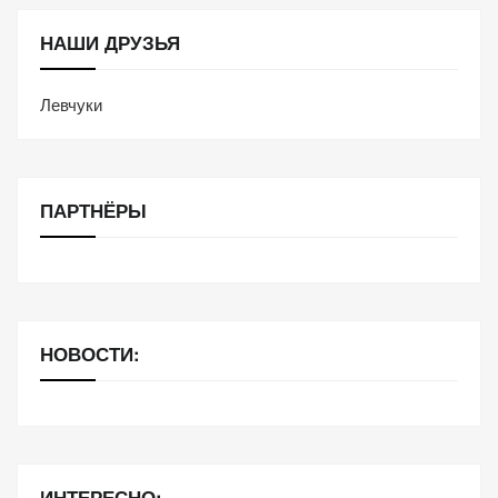
НАШИ ДРУЗЬЯ
Левчуки
ПАРТНЁРЫ
НОВОСТИ:
ИНТЕРЕСНО: