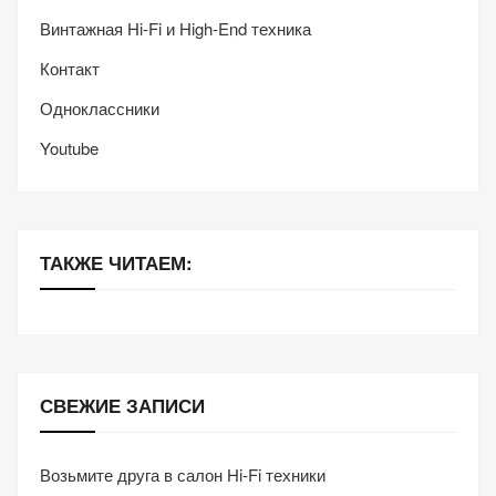
Винтажная Hi-Fi и High-End техника
Контакт
Одноклассники
Youtube
ТАКЖЕ ЧИТАЕМ:
СВЕЖИЕ ЗАПИСИ
Возьмите друга в салон Hi-Fi техники