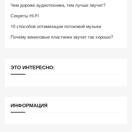
Чем дороже аудиотехника, тем лучше звучит?
Секреты Hi-Fi
10 способов оптимизации потоковой музыки
Почему виниловые пластинки звучат так хорошо?
ЭТО ИНТЕРЕСНО:
ИНФОРМАЦИЯ