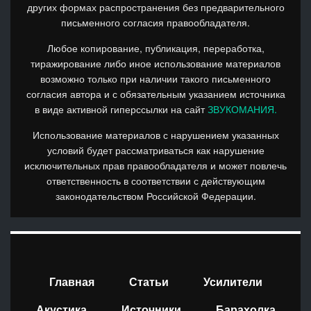
других формах распространения без предварительного
письменного согласия правообладателя.
Любое копирование, публикация, переработка,
тиражирование либо иное использование материалов
возможно только при наличии такого письменного
согласия автора и с обязательным указанием источника
в виде активной гиперссылки на сайт
ЗВУКОМАНИЯ.
Использование материалов с нарушением указанных
условий будет рассматриваться как нарушение
исключительных прав правообладателя и может повлечь
ответственность в соответствии с действующим
законодательством Российской Федерации.
Главная
Статьи
Усилители
Акустика
Источники
Барахолка