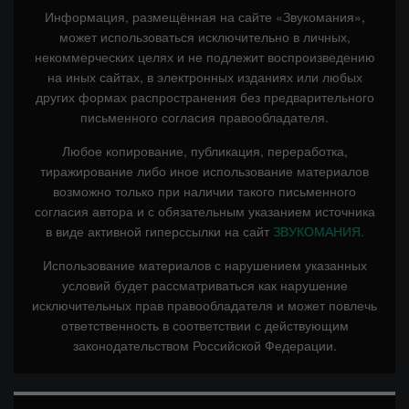
Информация, размещённая на сайте «Звукомания»,
может использоваться исключительно в личных,
некоммерческих целях и не подлежит воспроизведению
на иных сайтах, в электронных изданиях или любых
других формах распространения без предварительного
письменного согласия правообладателя.
Любое копирование, публикация, переработка,
тиражирование либо иное использование материалов
возможно только при наличии такого письменного
согласия автора и с обязательным указанием источника
в виде активной гиперссылки на сайт
ЗВУКОМАНИЯ.
Использование материалов с нарушением указанных
условий будет рассматриваться как нарушение
исключительных прав правообладателя и может повлечь
ответственность в соответствии с действующим
законодательством Российской Федерации.