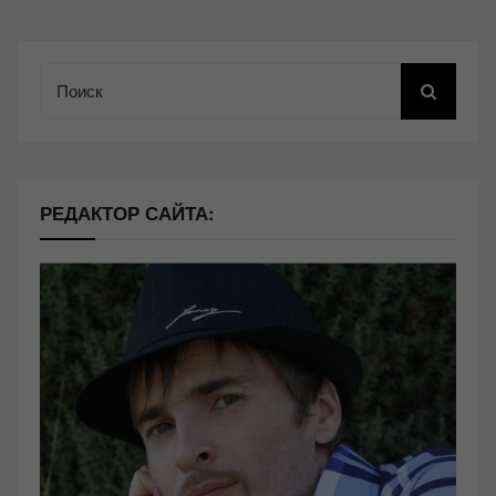
Поиск
РЕДАКТОР САЙТА: