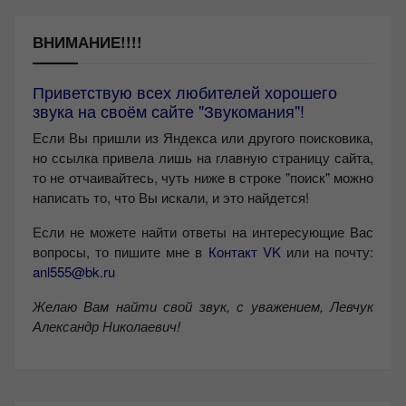
ВНИМАНИЕ!!!!
Приветствую всех любителей хорошего
звука на своём сайте "Звукомания"!
Если Вы пришли из Яндекса или другого поисковика,
но ссылка привела лишь на главную страницу сайта,
то не отчаивайтесь, чуть ниже в строке "поиск" можно
написать то, что Вы искали, и это найдется!
Если не можете найти ответы на интересующие Вас
вопросы, то пишите мне в
Контакт VK
или на почту:
anl555@bk.ru
Желаю Вам найти свой звук, с уважением,
Левчук
Александр Николаевич!