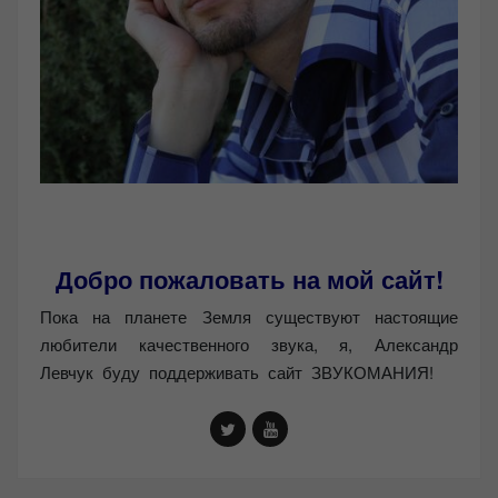
Добро пожаловать на мой сайт!
Пока на планете Земля существуют настоящие
любители качественного звука, я, Александр
Левчук буду поддерживать сайт ЗВУКОМАНИЯ!