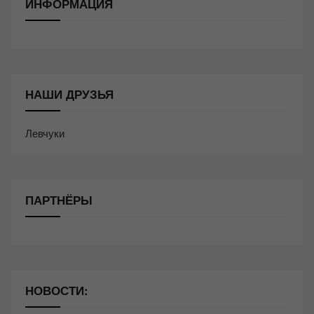
ИНФОРМАЦИЯ
НАШИ ДРУЗЬЯ
Левчуки
ПАРТНЁРЫ
НОВОСТИ: