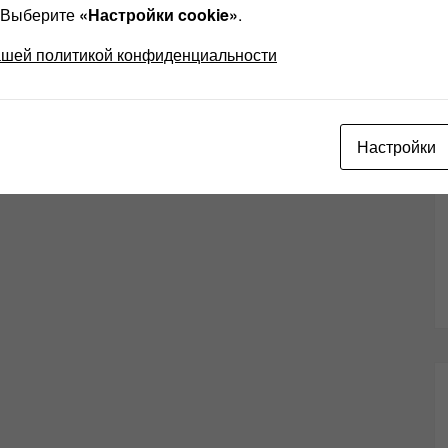
? Выберите
«Настройки cookie»
.
ашей политикой конфиденциальности
Настройки