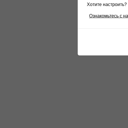
Хотите настроить
Ознакомьтесь с н