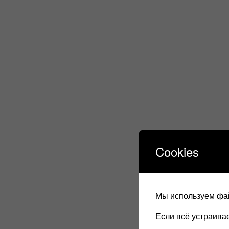
Cookies
Мы используем фай
Если всё устраив