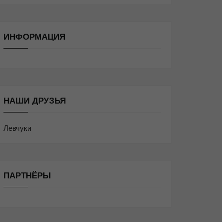
ИНФОРМАЦИЯ
НАШИ ДРУЗЬЯ
Левчуки
ПАРТНЁРЫ