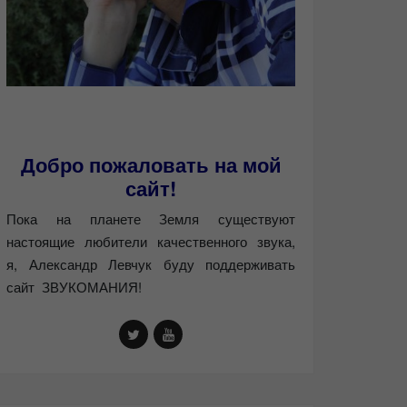
Добро пожаловать на мой
сайт!
Пока на планете Земля существуют
настоящие любители качественного звука,
я, Александр Левчук буду поддерживать
сайт ЗВУКОМАНИЯ!