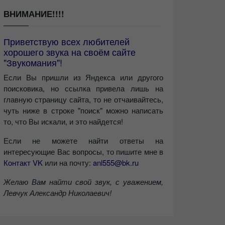
ВНИМАНИЕ!!!!
Приветствую всех любителей
хорошего звука на своём сайте
"Звукомания"!
Если Вы пришли из Яндекса или другого
поисковика, но ссылка привела лишь на
главную страницу сайта, то не отчаивайтесь,
чуть ниже в строке "поиск" можно написать
то, что Вы искали, и это найдется!
Если не можете найти ответы на
интересующие Вас вопросы, то пишите мне в
Контакт VK
или на почту:
anl555@bk.ru
Желаю Вам найти свой звук, с уважением,
Левчук Александр Николаевич!