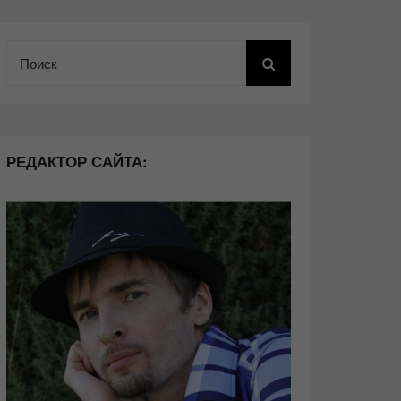
Поиск
РЕДАКТОР САЙТА: