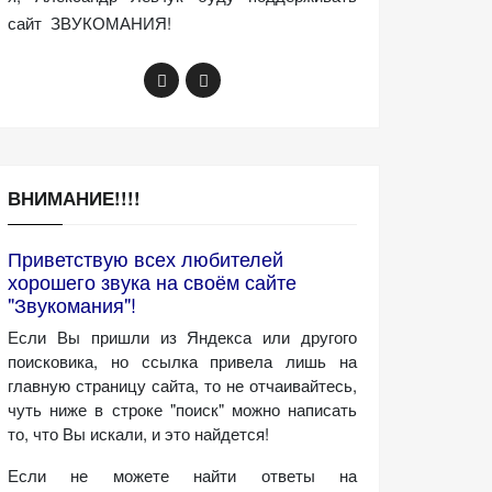
сайт ЗВУКОМАНИЯ!
ВНИМАНИЕ!!!!
Приветствую всех любителей
хорошего звука на своём сайте
"Звукомания"!
Если Вы пришли из Яндекса или другого
поисковика, но ссылка привела лишь на
главную страницу сайта, то не отчаивайтесь,
чуть ниже в строке "поиск" можно написать
то, что Вы искали, и это найдется!
Если не можете найти ответы на