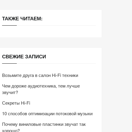
ТАКЖЕ ЧИТАЕМ:
СВЕЖИЕ ЗАПИСИ
Возьмите друга в салон Hi-Fi техники
Чем дороже аудиотехника, тем лучше
звучит?
Секреты Hi-Fi
10 способов оптимизации потоковой музыки
Почему виниловые пластинки звучат так
хорошо?