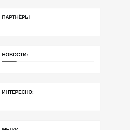
ПАРТНЁРЫ
НОВОСТИ:
ИНТЕРЕСНО:
МЕТКИ