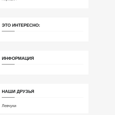
ЭТО ИНТЕРЕСНО:
ИНФОРМАЦИЯ
НАШИ ДРУЗЬЯ
Левчуки