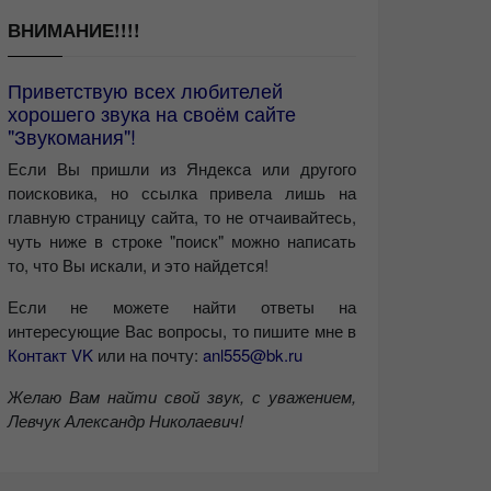
ВНИМАНИЕ!!!!
Приветствую всех любителей
хорошего звука на своём сайте
"Звукомания"!
Если Вы пришли из Яндекса или другого
поисковика, но ссылка привела лишь на
главную страницу сайта, то не отчаивайтесь,
чуть ниже в строке "поиск" можно написать
то, что Вы искали, и это найдется!
Если не можете найти ответы на
интересующие Вас вопросы, то пишите мне в
Контакт VK
или на почту:
anl555@bk.ru
Желаю Вам найти свой звук, с уважением,
Левчук Александр Николаевич!