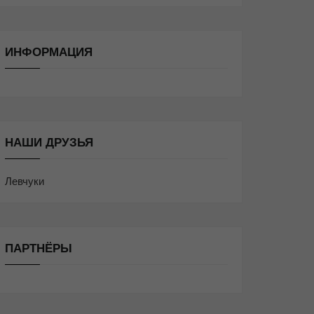
ИНФОРМАЦИЯ
НАШИ ДРУЗЬЯ
Левчуки
ПАРТНЁРЫ