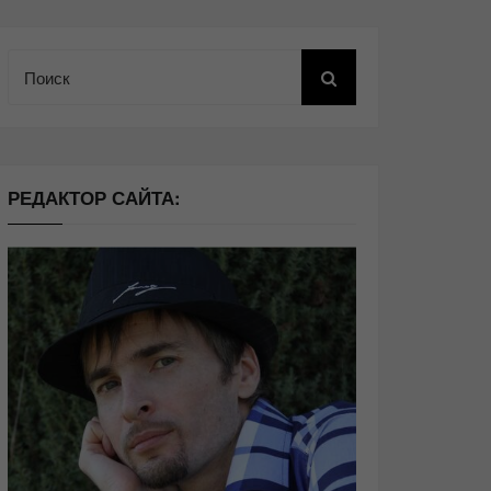
Поиск
РЕДАКТОР САЙТА: