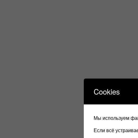
Cookies
Мы используем фай
Если всё устраив