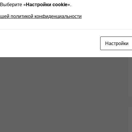
? Выберите
«Настройки cookie»
.
ашей политикой конфиденциальности
Настройки