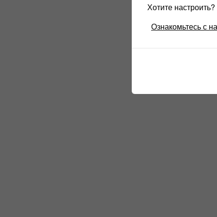
Хотите настроить
Ознакомьтесь с н