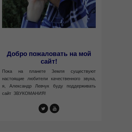
Добро пожаловать на мой
сайт!
Пока на планете Земля существуют
настоящие любители качественного звука,
я, Александр Левчук буду поддерживать
сайт ЗВУКОМАНИЯ!