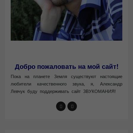
Добро пожаловать на мой сайт!
Пока на планете Земля существуют настоящие
любители качественного звука, я, Александр
Левчук буду поддерживать сайт ЗВУКОМАНИЯ!