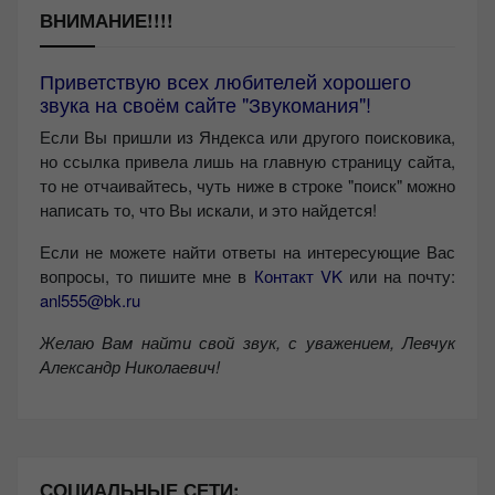
ВНИМАНИЕ!!!!
Приветствую всех любителей хорошего
звука на своём сайте "Звукомания"!
Если Вы пришли из Яндекса или другого поисковика,
но ссылка привела лишь на главную страницу сайта,
то не отчаивайтесь, чуть ниже в строке "поиск" можно
написать то, что Вы искали, и это найдется!
Если не можете найти ответы на интересующие Вас
вопросы, то пишите мне в
Контакт VK
или на почту:
anl555@bk.ru
Желаю Вам найти свой звук, с уважением,
Левчук
Александр Николаевич!
СОЦИАЛЬНЫЕ СЕТИ: