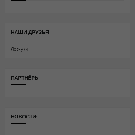
НАШИ ДРУЗЬЯ
Левчуки
ПАРТНЁРЫ
НОВОСТИ: