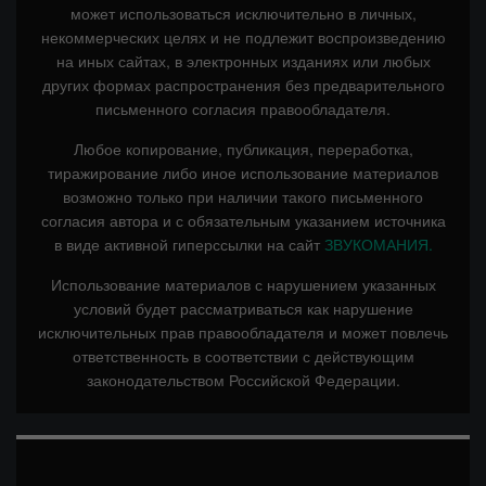
может использоваться исключительно в личных,
некоммерческих целях и не подлежит воспроизведению
на иных сайтах, в электронных изданиях или любых
других формах распространения без предварительного
письменного согласия правообладателя.
Любое копирование, публикация, переработка,
тиражирование либо иное использование материалов
возможно только при наличии такого письменного
согласия автора и с обязательным указанием источника
в виде активной гиперссылки на сайт
ЗВУКОМАНИЯ.
Использование материалов с нарушением указанных
условий будет рассматриваться как нарушение
исключительных прав правообладателя и может повлечь
ответственность в соответствии с действующим
законодательством Российской Федерации.