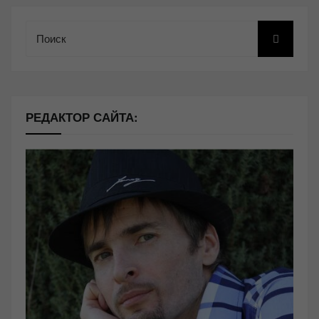
Поиск
РЕДАКТОР САЙТА: