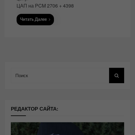
ЦАП на PCM 2706 + 4398
Читать Далее
Поиск
РЕДАКТОР САЙТА: