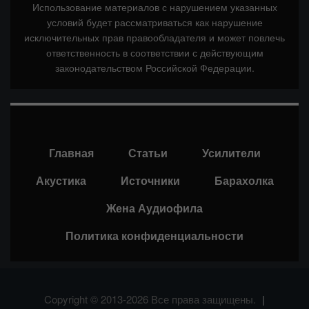
Использование материалов с нарушением указанных
условий будет рассматриваться как нарушение
исключительных прав правообладателя и может повлечь
ответственность в соответствии с действующим
законодательством Российской Федерации.
Главная
Статьи
Усилители
Акустика
Источники
Барахолка
Жена Аудиофила
Политика конфиденциальности
Copyright © 2013-2026 Все права защищены.
|