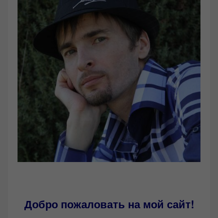
Добро пожаловать на мой сайт!