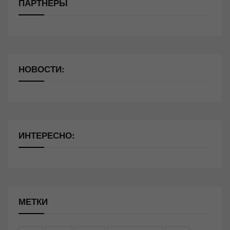
ПАРТНЁРЫ
НОВОСТИ:
ИНТЕРЕСНО:
МЕТКИ