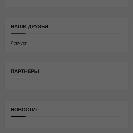
НАШИ ДРУЗЬЯ
Левчуки
ПАРТНЁРЫ
НОВОСТИ: