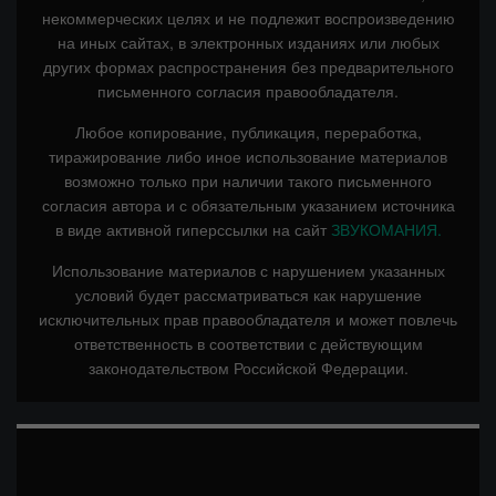
некоммерческих целях и не подлежит воспроизведению
на иных сайтах, в электронных изданиях или любых
других формах распространения без предварительного
письменного согласия правообладателя.
Любое копирование, публикация, переработка,
тиражирование либо иное использование материалов
возможно только при наличии такого письменного
согласия автора и с обязательным указанием источника
в виде активной гиперссылки на сайт
ЗВУКОМАНИЯ.
Использование материалов с нарушением указанных
условий будет рассматриваться как нарушение
исключительных прав правообладателя и может повлечь
ответственность в соответствии с действующим
законодательством Российской Федерации.