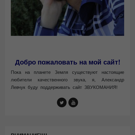
Добро пожаловать на мой сайт!
Пока на планете Земля существуют настоящие
любители качественного звука, я, Александр
Левчук буду поддерживать сайт ЗВУКОМАНИЯ!
ВНИМАНИЕ!!!!