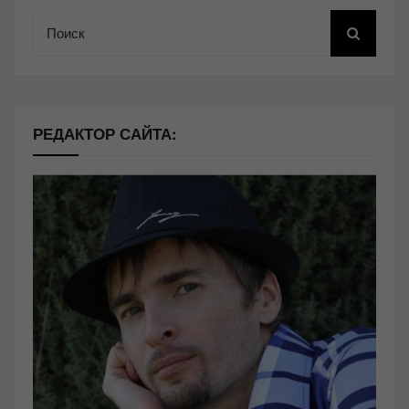
Поиск
РЕДАКТОР САЙТА: