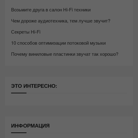
Возьмите друга в салон Hi-Fi техники
Чем дороже аудиотехника, тем лучше звучит?
Секреты Hi-Fi
10 способов оптимизации потоковой музыки
Почему виниловые пластинки звучат так хорошо?
ЭТО ИНТЕРЕСНО:
ИНФОРМАЦИЯ