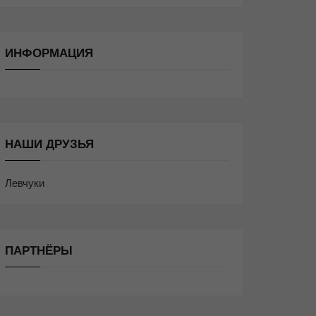
ИНФОРМАЦИЯ
НАШИ ДРУЗЬЯ
Левчуки
ПАРТНЁРЫ