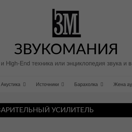
ЗВУКОМАНИЯ
i и High-End техника или энциклопедия звука и 
Акустика
Источники
Барахолка
Жена а
АРИТЕЛЬНЫЙ УСИЛИТЕЛЬ