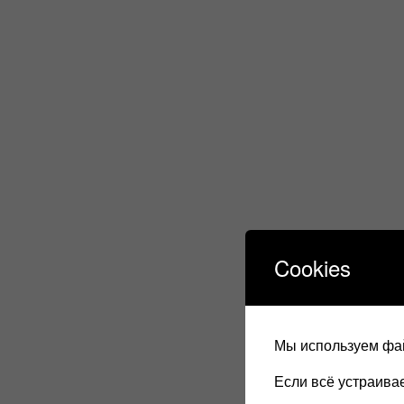
Cookies
Мы используем фай
Если всё устраив