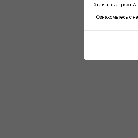
Хотите настроить
Ознакомьтесь с н