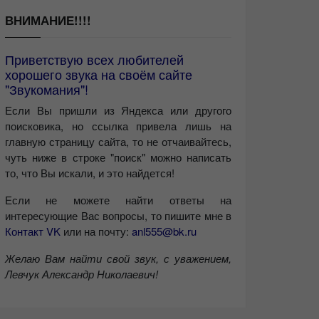
ВНИМАНИЕ!!!!
Приветствую всех любителей
хорошего звука на своём сайте
"Звукомания"!
Если Вы пришли из Яндекса или другого
поисковика, но ссылка привела лишь на
главную страницу сайта, то не отчаивайтесь,
чуть ниже в строке "поиск" можно написать
то, что Вы искали, и это найдется!
Если не можете найти ответы на
интересующие Вас вопросы, то пишите мне в
Контакт VK
или на почту:
anl555@bk.ru
Желаю Вам найти свой звук, с уважением,
Левчук Александр Николаевич!