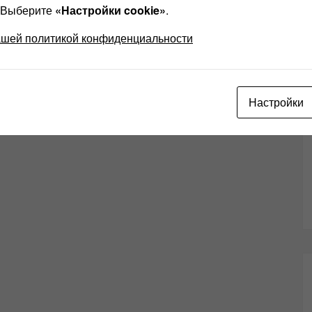
? Выберите
«Настройки cookie»
.
ашей политикой конфиденциальности
Настройки