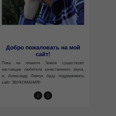
Добро пожаловать на мой
сайт!
Пока на планете Земля существуют
настоящие любители качественного звука,
я, Александр Левчук буду поддерживать
сайт ЗВУКОМАНИЯ!