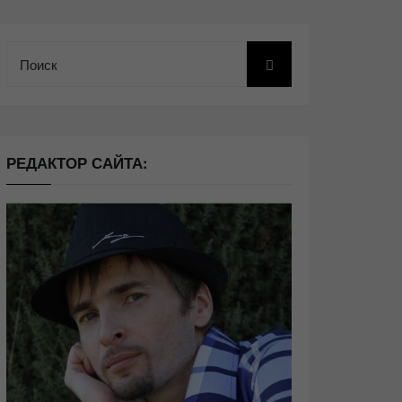
Поиск
РЕДАКТОР САЙТА: