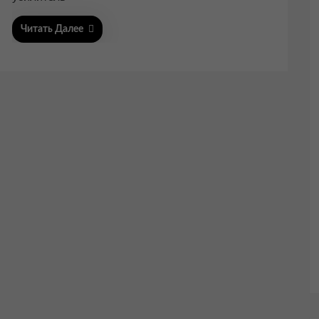
Читать Далее