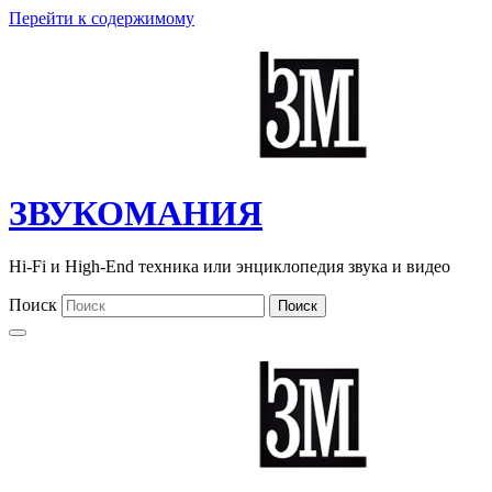
Перейти к содержимому
ЗВУКОМАНИЯ
Hi-Fi и High-End техника или энциклопедия звука и видео
Поиск
Поиск