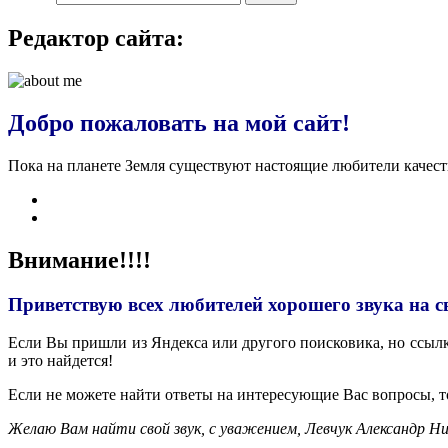
Редактор сайта:
Добро пожаловать на мой сайт!
Пока на планете Земля существуют настоящие любители качес
Внимание!!!!
Приветствую всех любителей хорошего звука на с
Если Вы пришли из Яндекса или другого поисковика, но ссылка
и это найдется!
Если не можете найти ответы на интересующие Вас вопросы, 
Желаю Вам найти свой звук, с уважением,
Левчук Александр Ни