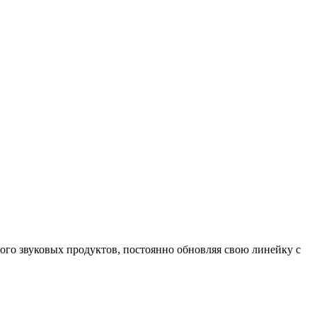
го звуковых продуктов, постоянно обновляя свою линейку с