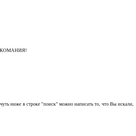
 ЗВУКОМАНИЯ!
чуть ниже в строке "поиск" можно написать то, что Вы искали,