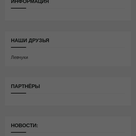
ИНФОРМАЦИЯ
НАШИ ДРУЗЬЯ
Левчуки
ПАРТНЁРЫ
НОВОСТИ: