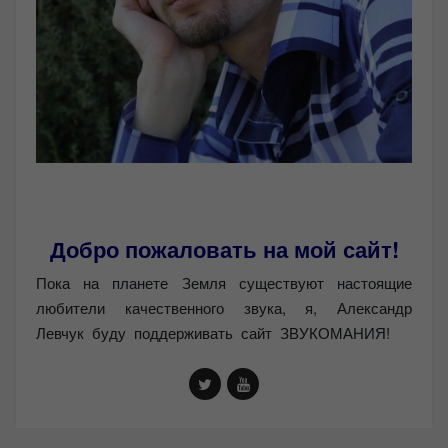
Добро пожаловать на мой сайт!
Пока на планете Земля существуют настоящие
любители качественного звука, я, Александр
Левчук буду поддерживать сайт ЗВУКОМАНИЯ!