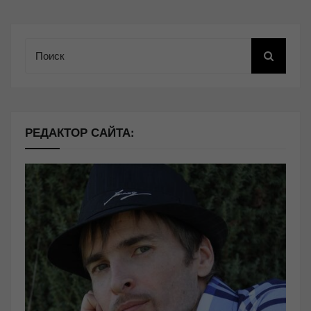
Поиск
РЕДАКТОР САЙТА: