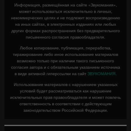
Информация, размещённая на сайте «Звукомания»,
может использоваться исключительно в личных,
некоммерческих целях и не подлежит воспроизведению
на иных сайтах, в электронных изданиях или любых
других формах распространения без предварительного
письменного согласия правообладателя.
Любое копирование, публикация, переработка,
тиражирование либо иное использование материалов
возможно только при наличии такого письменного
согласия автора и с обязательным указанием источника
в виде активной гиперссылки на сайт
ЗВУКОМАНИЯ.
Использование материалов с нарушением указанных
условий будет рассматриваться как нарушение
исключительных прав правообладателя и может повлечь
ответственность в соответствии с действующим
законодательством Российской Федерации.