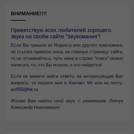
ВНИМАНИЕ!!!!
Приветствую всех любителей хорошего
звука на своём сайте "Звукомания"!
Если Вы пришли из Яндекса или другого поисковика,
но ссылка привела лишь на главную страницу сайта,
то не отчаивайтесь, чуть ниже в строке "поиск" можно
написать то, что Вы искали, и это найдется!
Если не можете найти ответы на интересующие Вас
вопросы, то пишите мне в
Контакт VK
или на почту:
anl555@bk.ru
Желаю Вам найти свой звук, с уважением,
Левчук
Александр Николаевич!