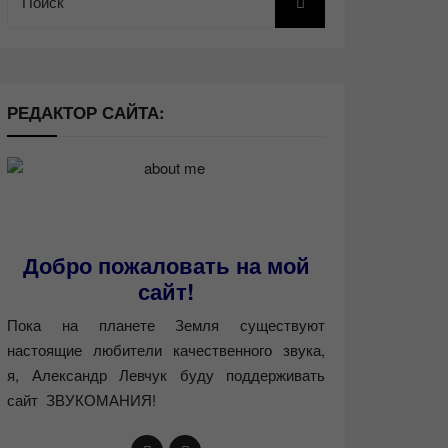
РЕДАКТОР САЙТА:
Добро пожаловать на мой
сайт!
Пока на планете Земля существуют
настоящие любители качественного звука,
я, Александр Левчук буду поддерживать
сайт ЗВУКОМАНИЯ!