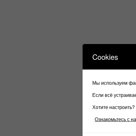
Cookies
Мы используем фай
Если всё устраив
Хотите настроить
Ознакомьтесь с н