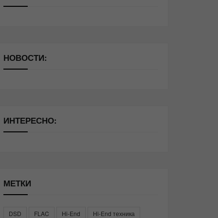
НОВОСТИ:
ИНТЕРЕСНО:
МЕТКИ
DSD
FLAC
Hi-End
Hi-End техника