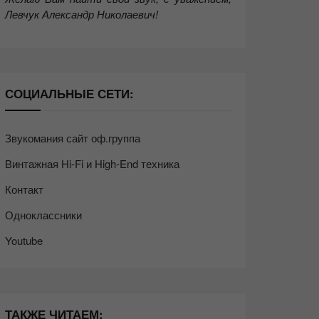
Левчук Александр Николаевич!
СОЦИАЛЬНЫЕ СЕТИ:
Звукомания сайт оф.группа
Винтажная Hi-Fi и High-End техника
Контакт
Одноклассники
Youtube
ТАКЖЕ ЧИТАЕМ: