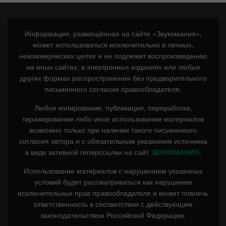
Информация, размещённая на сайте «Звукомания»,
может использоваться исключительно в личных,
некоммерческих целях и не подлежит воспроизведению
на иных сайтах, в электронных изданиях или любых
других формах распространения без предварительного
письменного согласия правообладателя.
Любое копирование, публикация, переработка,
тиражирование либо иное использование материалов
возможно только при наличии такого письменного
согласия автора и с обязательным указанием источника
в виде активной гиперссылки на сайт
ЗВУКОМАНИЯ.
Использование материалов с нарушением указанных
условий будет рассматриваться как нарушение
исключительных прав правообладателя и может повлечь
ответственность в соответствии с действующим
законодательством Российской Федерации.