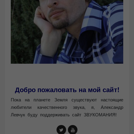
Добро пожаловать на мой сайт!
Пока на планете Земля существуют настоящие
любители качественного звука, я, Александр
Левчук буду поддерживать сайт ЗВУКОМАНИЯ!