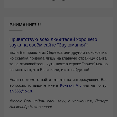
ВНИМАНИЕ!!!!
Приветствую всех любителей хорошего
звука на своём сайте "Звукомания"!
Если Вы пришли из Яндекса или другого поисковика,
но ссылка привела лишь на главную страницу сайта,
то не отчаивайтесь, чуть ниже в строке "поиск" можно
написать то, что Вы искали, и это найдется!
Если не можете найти ответы на интересующие Вас
вопросы, то пишите мне в
Контакт VK
или на почту:
anl555@bk.ru
Желаю Вам найти свой звук, с уважением,
Левчук
Александр Николаевич!