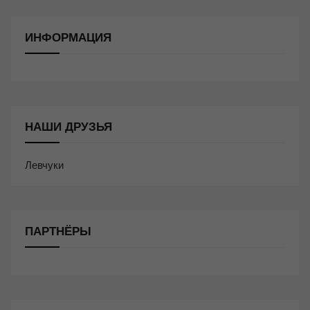
ИНФОРМАЦИЯ
НАШИ ДРУЗЬЯ
Левчуки
ПАРТНЁРЫ