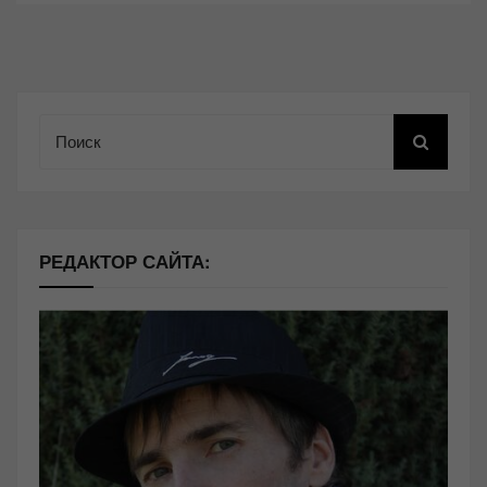
Поиск
РЕДАКТОР САЙТА: