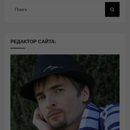
Поиск
РЕДАКТОР САЙТА: