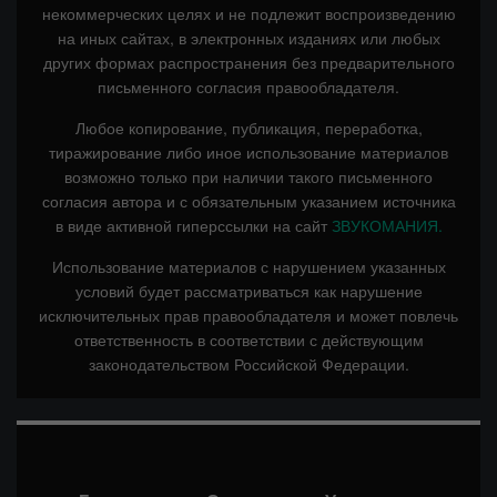
некоммерческих целях и не подлежит воспроизведению
на иных сайтах, в электронных изданиях или любых
других формах распространения без предварительного
письменного согласия правообладателя.
Любое копирование, публикация, переработка,
тиражирование либо иное использование материалов
возможно только при наличии такого письменного
согласия автора и с обязательным указанием источника
в виде активной гиперссылки на сайт
ЗВУКОМАНИЯ.
Использование материалов с нарушением указанных
условий будет рассматриваться как нарушение
исключительных прав правообладателя и может повлечь
ответственность в соответствии с действующим
законодательством Российской Федерации.