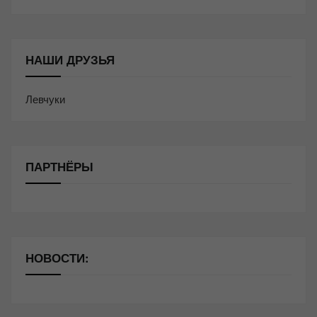
НАШИ ДРУЗЬЯ
Левчуки
ПАРТНЁРЫ
НОВОСТИ: