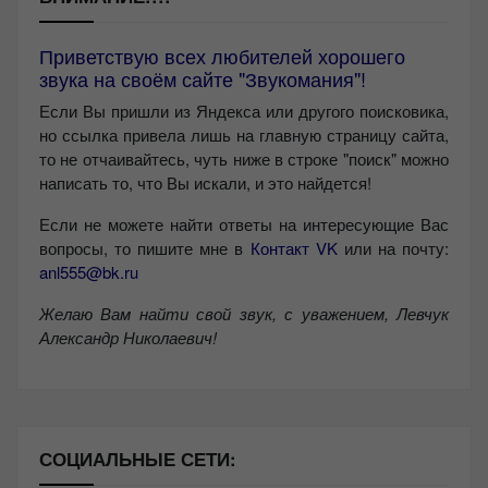
Приветствую всех любителей хорошего
звука на своём сайте "Звукомания"!
Если Вы пришли из Яндекса или другого поисковика,
но ссылка привела лишь на главную страницу сайта,
то не отчаивайтесь, чуть ниже в строке "поиск" можно
написать то, что Вы искали, и это найдется!
Если не можете найти ответы на интересующие Вас
вопросы, то пишите мне в
Контакт VK
или на почту:
anl555@bk.ru
Желаю Вам найти свой звук, с уважением,
Левчук
Александр Николаевич!
СОЦИАЛЬНЫЕ СЕТИ: