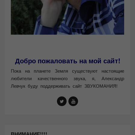
Добро пожаловать на мой сайт!
Пока на планете Земля существуют настоящие
любители качественного звука, я, Александр
Левчук буду поддерживать сайт ЗВУКОМАНИЯ!
ВНИМАНИЕ!!!!