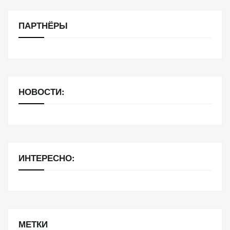
ПАРТНЁРЫ
НОВОСТИ:
ИНТЕРЕСНО:
МЕТКИ