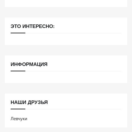
ЭТО ИНТЕРЕСНО:
ИНФОРМАЦИЯ
НАШИ ДРУЗЬЯ
Левчуки