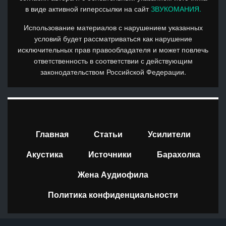
в виде активной гиперссылки на сайт
ЗВУКОМАНИЯ.
Использование материалов с нарушением указанных
условий будет рассматриваться как нарушение
исключительных прав правообладателя и может повлечь
ответственность в соответствии с действующим
законодательством Российской Федерации.
Главная
Статьи
Усилители
Акустика
Источники
Барахолка
Жена Аудиофила
Политика конфиденциальности