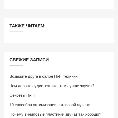
ТАКЖЕ ЧИТАЕМ:
СВЕЖИЕ ЗАПИСИ
Возьмите друга в салон Hi-Fi техники
Чем дороже аудиотехника, тем лучше звучит?
Секреты Hi-Fi
10 способов оптимизации потоковой музыки
Почему виниловые пластинки звучат так хорошо?