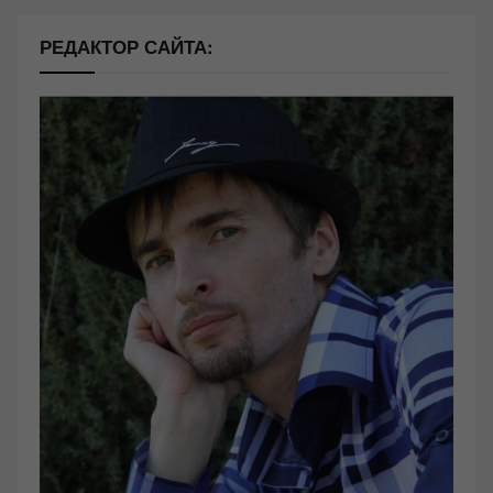
РЕДАКТОР САЙТА: