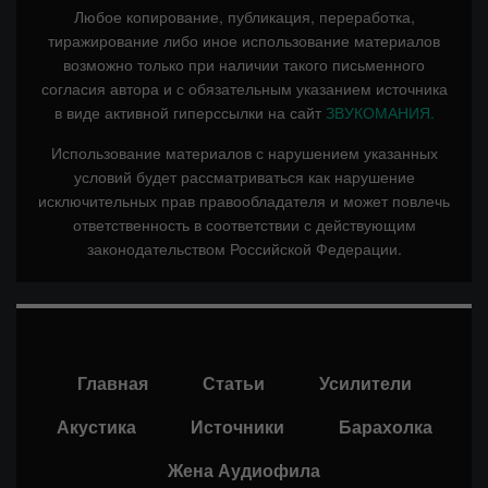
Любое копирование, публикация, переработка,
тиражирование либо иное использование материалов
возможно только при наличии такого письменного
согласия автора и с обязательным указанием источника
в виде активной гиперссылки на сайт
ЗВУКОМАНИЯ.
Использование материалов с нарушением указанных
условий будет рассматриваться как нарушение
исключительных прав правообладателя и может повлечь
ответственность в соответствии с действующим
законодательством Российской Федерации.
Главная
Статьи
Усилители
Акустика
Источники
Барахолка
Жена Аудиофила