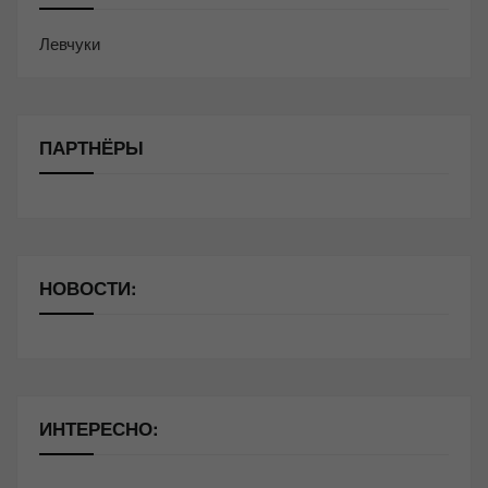
Левчуки
ПАРТНЁРЫ
НОВОСТИ:
ИНТЕРЕСНО: