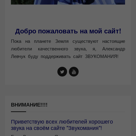
Добро пожаловать на мой сайт!
Пока на планете Земля существуют настоящие
любители качественного звука, я, Александр
Левчук буду поддерживать сайт ЗВУКОМАНИЯ!
ВНИМАНИЕ!!!!
Приветствую всех любителей хорошего
звука на своём сайте "Звукомания"!