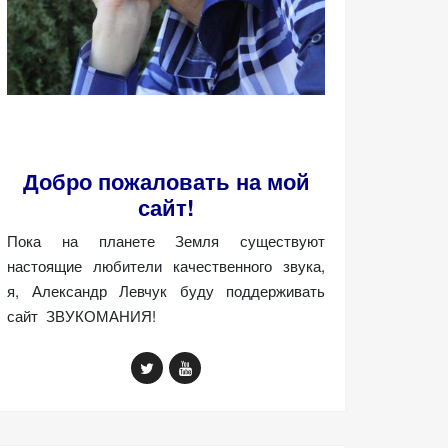
Добро пожаловать на мой
сайт!
Пока на планете Земля существуют
настоящие любители качественного звука,
я, Александр Левчук буду поддерживать
сайт ЗВУКОМАНИЯ!