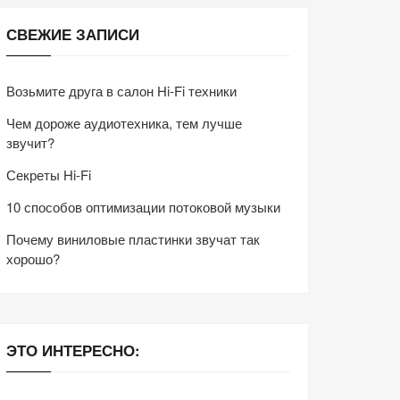
СВЕЖИЕ ЗАПИСИ
Возьмите друга в салон Hi-Fi техники
Чем дороже аудиотехника, тем лучше
звучит?
Секреты Hi-Fi
10 способов оптимизации потоковой музыки
Почему виниловые пластинки звучат так
хорошо?
ЭТО ИНТЕРЕСНО: