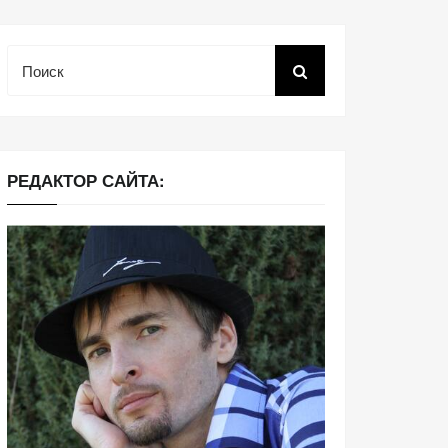
Поиск
РЕДАКТОР САЙТА: