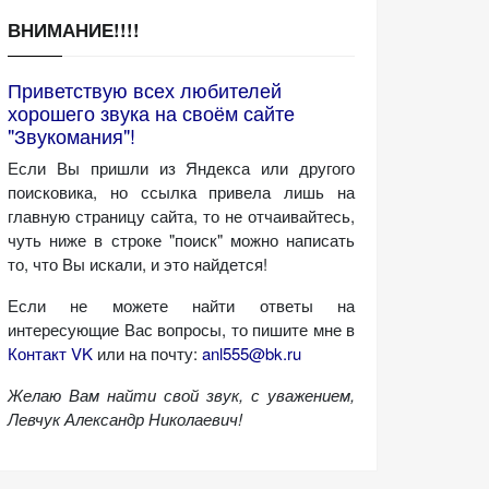
ВНИМАНИЕ!!!!
Приветствую всех любителей
хорошего звука на своём сайте
"Звукомания"!
Если Вы пришли из Яндекса или другого
поисковика, но ссылка привела лишь на
главную страницу сайта, то не отчаивайтесь,
чуть ниже в строке "поиск" можно написать
то, что Вы искали, и это найдется!
Если не можете найти ответы на
интересующие Вас вопросы, то пишите мне в
Контакт VK
или на почту:
anl555@bk.ru
Желаю Вам найти свой звук, с уважением,
Левчук Александр Николаевич!