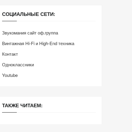
СОЦИАЛЬНЫЕ СЕТИ:
Звукомания сайт оф.группа
Винтажная Hi-Fi и High-End техника
Контакт
Одноклассники
Youtube
ТАКЖЕ ЧИТАЕМ: