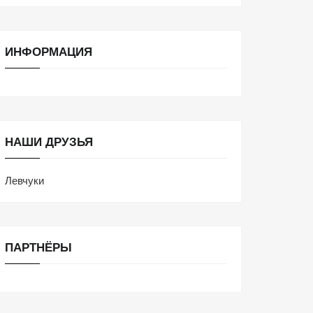
ИНФОРМАЦИЯ
НАШИ ДРУЗЬЯ
Левчуки
ПАРТНЁРЫ