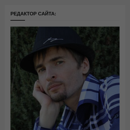
РЕДАКТОР САЙТА: