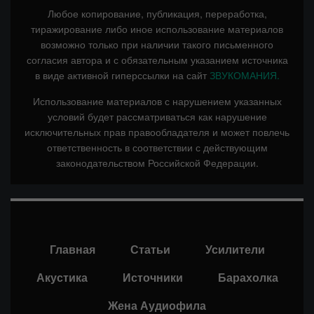
Любое копирование, публикация, переработка,
тиражирование либо иное использование материалов
возможно только при наличии такого письменного
согласия автора и с обязательным указанием источника
в виде активной гиперссылки на сайт
ЗВУКОМАНИЯ.
Использование материалов с нарушением указанных
условий будет рассматриваться как нарушение
исключительных прав правообладателя и может повлечь
ответственность в соответствии с действующим
законодательством Российской Федерации.
Главная
Статьи
Усилители
Акустика
Источники
Барахолка
Жена Аудиофила