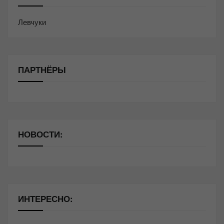
Левчуки
ПАРТНЁРЫ
НОВОСТИ:
ИНТЕРЕСНО: