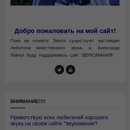
Добро пожаловать на мой сайт!
Пока на планете Земля существуют настоящие
любители качественного звука, я, Александр
Левчук буду поддерживать сайт ЗВУКОМАНИЯ!
ВНИМАНИЕ!!!!
Приветствую всех любителей хорошего
звука на своём сайте "Звукомания"!