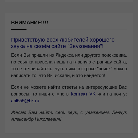
ВНИМАНИЕ!!!!
Приветствую всех любителей хорошего
звука на своём сайте "Звукомания"!
Если Вы пришли из Яндекса или другого поисковика,
но ссылка привела лишь на главную страницу сайта,
то не отчаивайтесь, чуть ниже в строке "поиск" можно
написать то, что Вы искали, и это найдется!
Если не можете найти ответы на интересующие Вас
вопросы, то пишите мне в
Контакт VK
или на почту:
anl555@bk.ru
Желаю Вам найти свой звук, с уважением,
Левчук
Александр Николаевич!