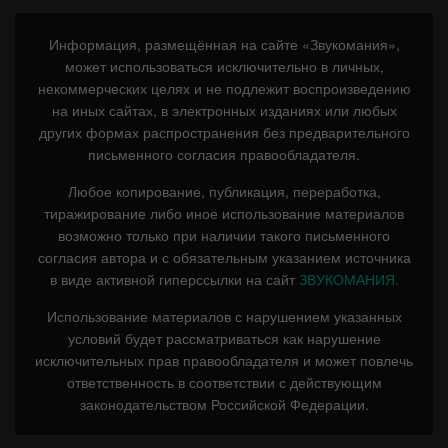
Информация, размещённая на сайте «Звукомания»,
может использоваться исключительно в личных,
некоммерческих целях и не подлежит воспроизведению
на иных сайтах, в электронных изданиях или любых
других формах распространения без предварительного
письменного согласия правообладателя.
Любое копирование, публикация, переработка,
тиражирование либо иное использование материалов
возможно только при наличии такого письменного
согласия автора и с обязательным указанием источника
в виде активной гиперссылки на сайт
ЗВУКОМАНИЯ.
Использование материалов с нарушением указанных
условий будет рассматриваться как нарушение
исключительных прав правообладателя и может повлечь
ответственность в соответствии с действующим
законодательством Российской Федерации.