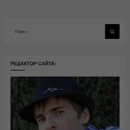
Поиск
РЕДАКТОР САЙТА: