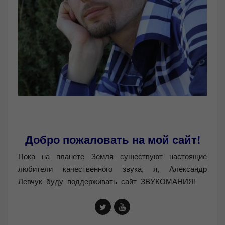
Добро пожаловать на мой сайт!
Пока на планете Земля существуют настоящие
любители качественного звука, я, Александр
Левчук буду поддерживать сайт ЗВУКОМАНИЯ!