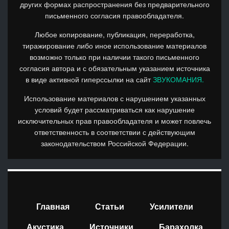
других формах распространения без предварительного
письменного согласия правообладателя.
Любое копирование, публикация, переработка,
тиражирование либо иное использование материалов
возможно только при наличии такого письменного
согласия автора и с обязательным указанием источника
в виде активной гиперссылки на сайт
ЗВУКОМАНИЯ.
Использование материалов с нарушением указанных
условий будет рассматриваться как нарушение
исключительных прав правообладателя и может повлечь
ответственность в соответствии с действующим
законодательством Российской Федерации.
Главная
Статьи
Усилители
Акустика
Источники
Барахолка