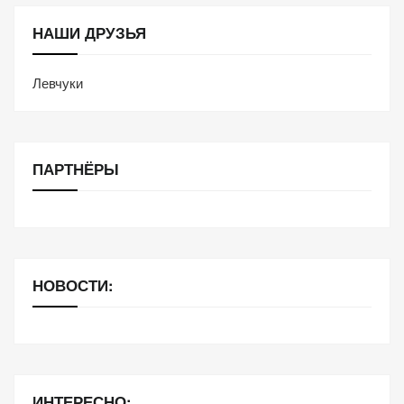
НАШИ ДРУЗЬЯ
Левчуки
ПАРТНЁРЫ
НОВОСТИ:
ИНТЕРЕСНО: