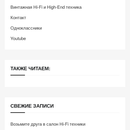
Винтажная Hi-Fi и High-End техника
Контакт
Одноклассники
Youtube
ТАКЖЕ ЧИТАЕМ:
СВЕЖИЕ ЗАПИСИ
Возьмите друга в салон Hi-Fi техники