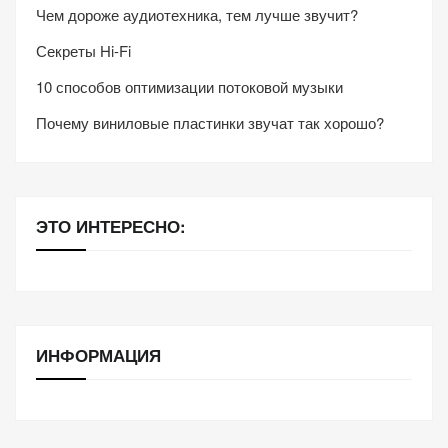
Чем дороже аудиотехника, тем лучше звучит?
Секреты Hi-Fi
10 способов оптимизации потоковой музыки
Почему виниловые пластинки звучат так хорошо?
ЭТО ИНТЕРЕСНО:
ИНФОРМАЦИЯ