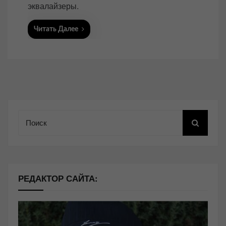
эквалайзеры.
Читать Далее
Поиск
РЕДАКТОР САЙТА: