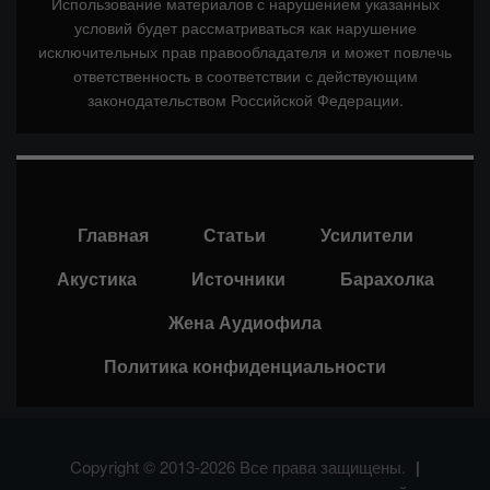
Использование материалов с нарушением указанных
условий будет рассматриваться как нарушение
исключительных прав правообладателя и может повлечь
ответственность в соответствии с действующим
законодательством Российской Федерации.
Главная
Статьи
Усилители
Акустика
Источники
Барахолка
Жена Аудиофила
Политика конфиденциальности
Copyright © 2013-2026 Все права защищены.
|