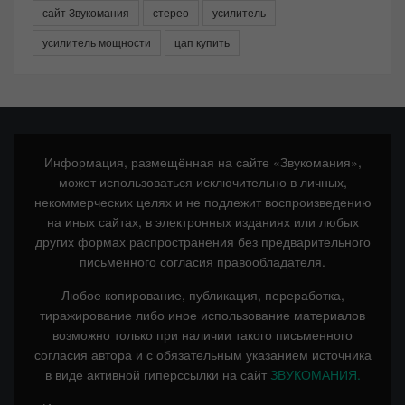
сайт Звукомания
стерео
усилитель
усилитель мощности
цап купить
Информация, размещённая на сайте «Звукомания»,
может использоваться исключительно в личных,
некоммерческих целях и не подлежит воспроизведению
на иных сайтах, в электронных изданиях или любых
других формах распространения без предварительного
письменного согласия правообладателя.
Любое копирование, публикация, переработка,
тиражирование либо иное использование материалов
возможно только при наличии такого письменного
согласия автора и с обязательным указанием источника
в виде активной гиперссылки на сайт
ЗВУКОМАНИЯ.