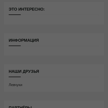
ЭТО ИНТЕРЕСНО:
ИНФОРМАЦИЯ
НАШИ ДРУЗЬЯ
Левчуки
ПАРТНЁРЫ