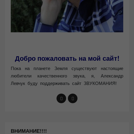
Добро пожаловать на мой сайт!
Пока на планете Земля существуют настоящие
любители качественного звука, я, Александр
Левчук буду поддерживать сайт ЗВУКОМАНИЯ!
ВНИМАНИЕ!!!!