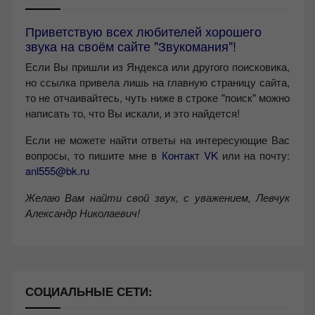
Приветствую всех любителей хорошего
звука на своём сайте "Звукомания"!
Если Вы пришли из Яндекса или другого поисковика,
но ссылка привела лишь на главную страницу сайта,
то не отчаивайтесь, чуть ниже в строке "поиск" можно
написать то, что Вы искали, и это найдется!
Если не можете найти ответы на интересующие Вас
вопросы, то пишите мне в
Контакт VK
или на почту:
anl555@bk.ru
Желаю Вам найти свой звук, с уважением,
Левчук
Александр Николаевич!
СОЦИАЛЬНЫЕ СЕТИ: