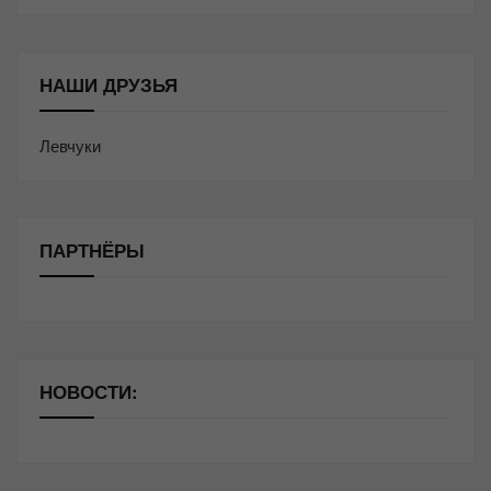
НАШИ ДРУЗЬЯ
Левчуки
ПАРТНЁРЫ
НОВОСТИ: