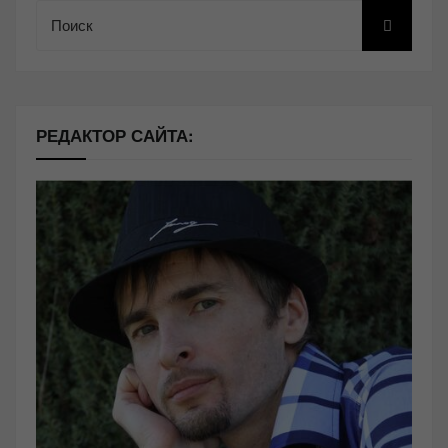
Поиск
РЕДАКТОР САЙТА: