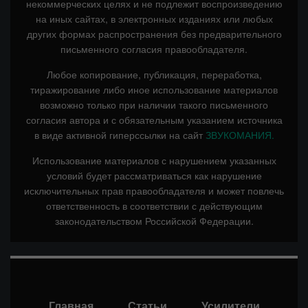
некоммерческих целях и не подлежит воспроизведению
на иных сайтах, в электронных изданиях или любых
других формах распространения без предварительного
письменного согласия правообладателя.
Любое копирование, публикация, переработка,
тиражирование либо иное использование материалов
возможно только при наличии такого письменного
согласия автора и с обязательным указанием источника
в виде активной гиперссылки на сайт
ЗВУКОМАНИЯ.
Использование материалов с нарушением указанных
условий будет рассматриваться как нарушение
исключительных прав правообладателя и может повлечь
ответственность в соответствии с действующим
законодательством Российской Федерации.
Главная
Статьи
Усилители