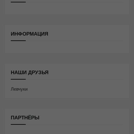
ИНФОРМАЦИЯ
НАШИ ДРУЗЬЯ
Левчуки
ПАРТНЁРЫ