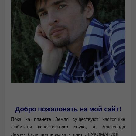
Добро пожаловать на мой сайт!
Пока на планете Земля существуют настоящие
любители качественного звука, я, Александр
Левчук буду поддерживать сайт ЗВУКОМАНИЯ!