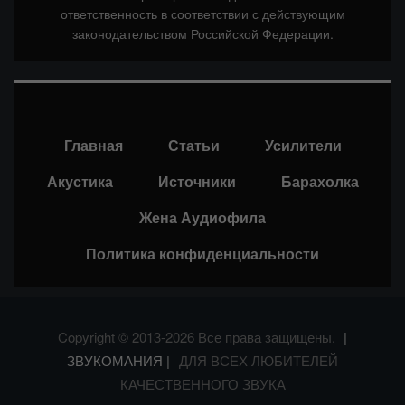
ответственность в соответствии с действующим
законодательством Российской Федерации.
Главная
Статьи
Усилители
Акустика
Источники
Барахолка
Жена Аудиофила
Политика конфиденциальности
Copyright © 2013-2026 Все права защищены.
|
ЗВУКОМАНИЯ |
ДЛЯ ВСЕХ ЛЮБИТЕЛЕЙ
КАЧЕСТВЕННОГО ЗВУКА