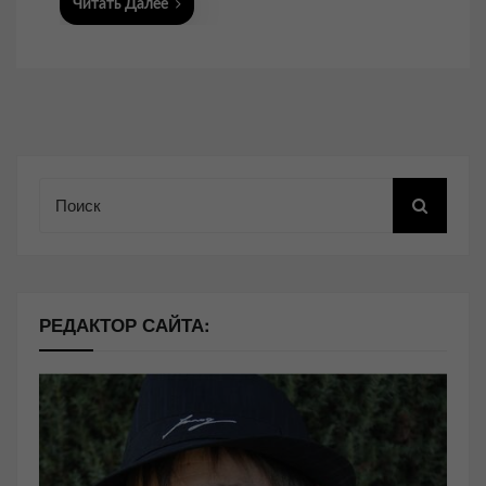
Читать Далее
Поиск
РЕДАКТОР САЙТА: