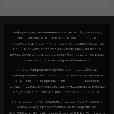
Информация, размещённая на сайте «Звукомания»,
может использоваться исключительно в личных,
некоммерческих целях и не подлежит воспроизведению
на иных сайтах, в электронных изданиях или любых
других формах распространения без предварительного
письменного согласия правообладателя.
Любое копирование, публикация, переработка,
тиражирование либо иное использование материалов
возможно только при наличии такого письменного
согласия автора и с обязательным указанием источника
в виде активной гиперссылки на сайт
ЗВУКОМАНИЯ.
Использование материалов с нарушением указанных
условий будет рассматриваться как нарушение
исключительных прав правообладателя и может повлечь