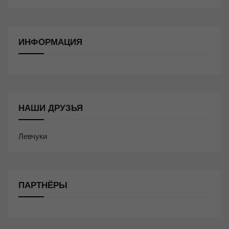
ИНФОРМАЦИЯ
НАШИ ДРУЗЬЯ
Левчуки
ПАРТНЁРЫ