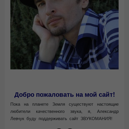
Добро пожаловать на мой сайт!
Пока на планете Земля существуют настоящие
любители качественного звука, я, Александр
Левчук буду поддерживать сайт ЗВУКОМАНИЯ!