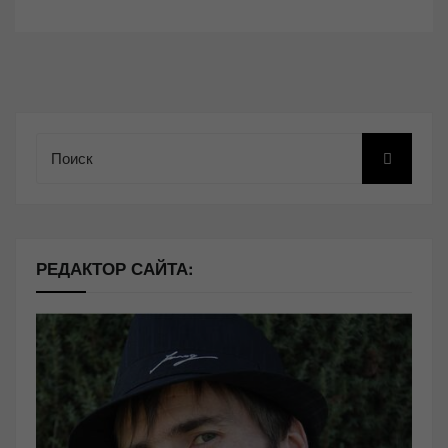
Поиск
РЕДАКТОР САЙТА: