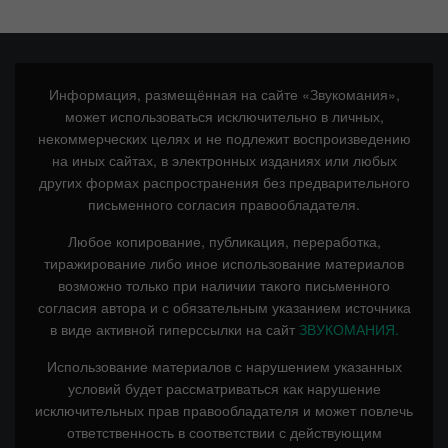
Информация, размещённая на сайте «Звукомания»,
может использоваться исключительно в личных,
некоммерческих целях и не подлежит воспроизведению
на иных сайтах, в электронных изданиях или любых
других формах распространения без предварительного
письменного согласия правообладателя.
Любое копирование, публикация, переработка,
тиражирование либо иное использование материалов
возможно только при наличии такого письменного
согласия автора и с обязательным указанием источника
в виде активной гиперссылки на сайт
ЗВУКОМАНИЯ.
Использование материалов с нарушением указанных
условий будет рассматриваться как нарушение
исключительных прав правообладателя и может повлечь
ответственность в соответствии с действующим