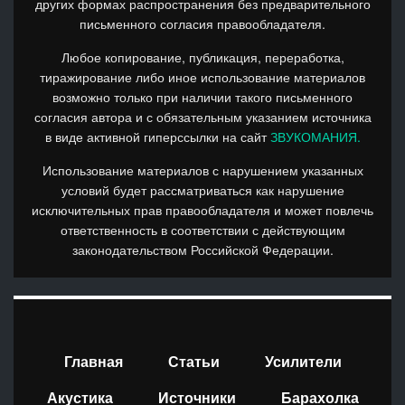
других формах распространения без предварительного
письменного согласия правообладателя.
Любое копирование, публикация, переработка,
тиражирование либо иное использование материалов
возможно только при наличии такого письменного
согласия автора и с обязательным указанием источника
в виде активной гиперссылки на сайт
ЗВУКОМАНИЯ.
Использование материалов с нарушением указанных
условий будет рассматриваться как нарушение
исключительных прав правообладателя и может повлечь
ответственность в соответствии с действующим
законодательством Российской Федерации.
Главная
Статьи
Усилители
Акустика
Источники
Барахолка