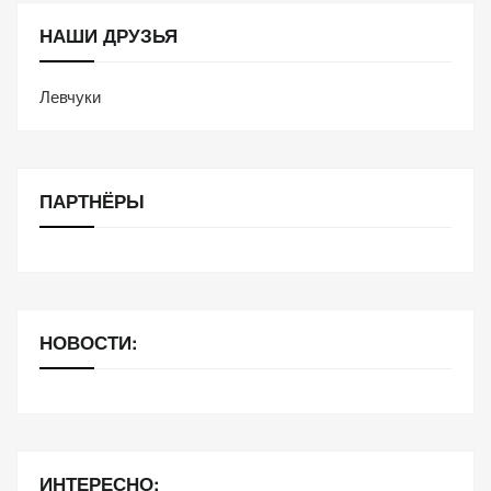
НАШИ ДРУЗЬЯ
Левчуки
ПАРТНЁРЫ
НОВОСТИ:
ИНТЕРЕСНО: