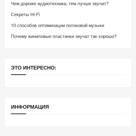
Чем дороже аудиотехника, тем лучше звучит?
Секреты Hi-Fi
10 способов оптимизации потоковой музыки
Почему виниловые пластинки звучат так хорошо?
ЭТО ИНТЕРЕСНО:
ИНФОРМАЦИЯ