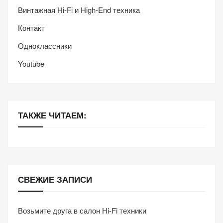
Винтажная Hi-Fi и High-End техника
Контакт
Одноклассники
Youtube
ТАКЖЕ ЧИТАЕМ:
СВЕЖИЕ ЗАПИСИ
Возьмите друга в салон Hi-Fi техники