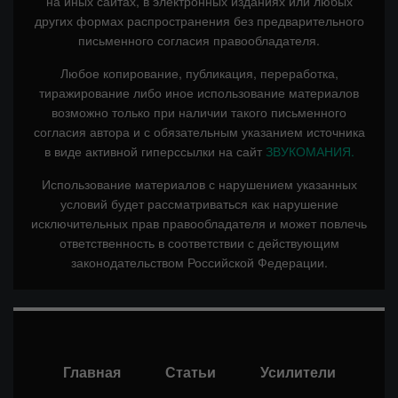
на иных сайтах, в электронных изданиях или любых
других формах распространения без предварительного
письменного согласия правообладателя.
Любое копирование, публикация, переработка,
тиражирование либо иное использование материалов
возможно только при наличии такого письменного
согласия автора и с обязательным указанием источника
в виде активной гиперссылки на сайт
ЗВУКОМАНИЯ.
Использование материалов с нарушением указанных
условий будет рассматриваться как нарушение
исключительных прав правообладателя и может повлечь
ответственность в соответствии с действующим
законодательством Российской Федерации.
Главная
Статьи
Усилители