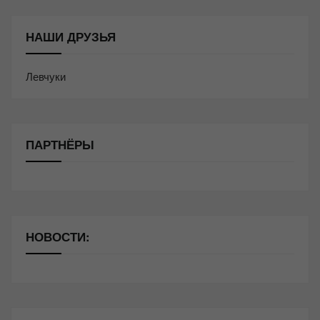
НАШИ ДРУЗЬЯ
Левчуки
ПАРТНЁРЫ
НОВОСТИ: