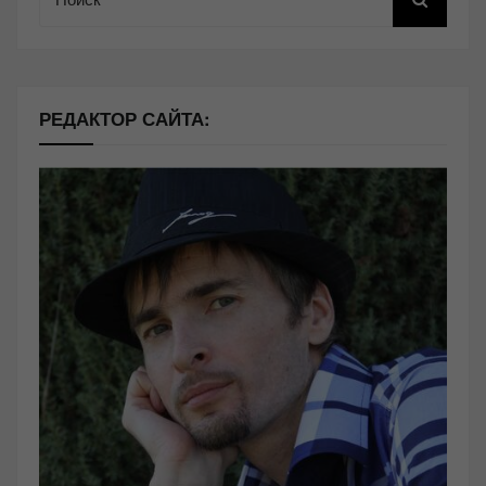
РЕДАКТОР САЙТА: