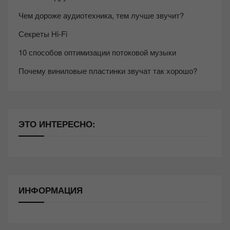
Чем дороже аудиотехника, тем лучше звучит?
Секреты Hi-Fi
10 способов оптимизации потоковой музыки
Почему виниловые пластинки звучат так хорошо?
ЭТО ИНТЕРЕСНО:
ИНФОРМАЦИЯ