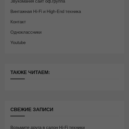
Звукомания сайт оф.группа
Винтажная Hi-Fi и High-End техника
Контакт
Одноклассники
Youtube
ТАКЖЕ ЧИТАЕМ:
СВЕЖИЕ ЗАПИСИ
Возьмите друга в салон Hi-Fi техники