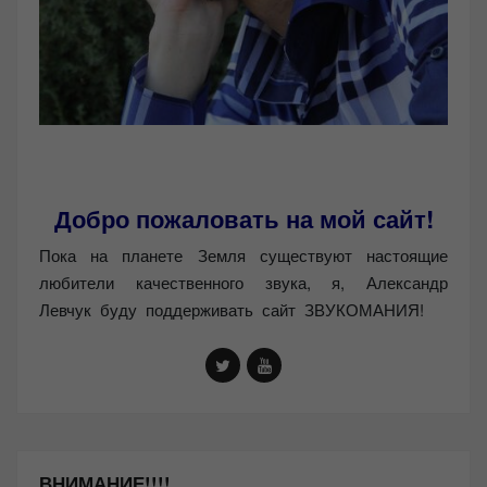
Добро пожаловать на мой сайт!
Пока на планете Земля существуют настоящие
любители качественного звука, я, Александр
Левчук буду поддерживать сайт ЗВУКОМАНИЯ!
ВНИМАНИЕ!!!!