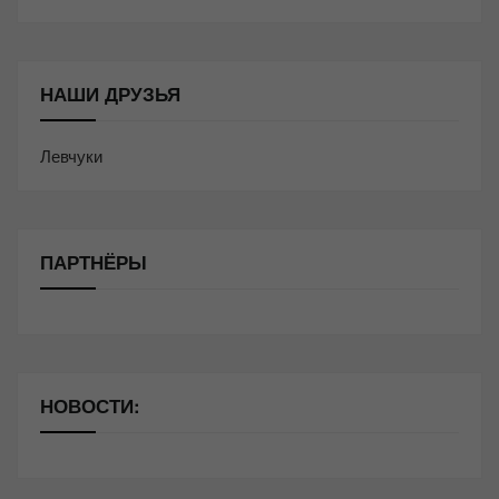
НАШИ ДРУЗЬЯ
Левчуки
ПАРТНЁРЫ
НОВОСТИ: