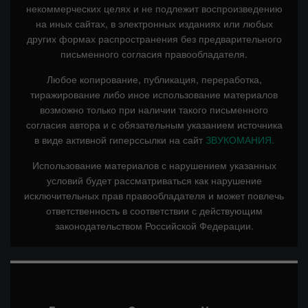
некоммерческих целях и не подлежит воспроизведению
на иных сайтах, в электронных изданиях или любых
других формах распространения без предварительного
письменного согласия правообладателя.
Любое копирование, публикация, переработка,
тиражирование либо иное использование материалов
возможно только при наличии такого письменного
согласия автора и с обязательным указанием источника
в виде активной гиперссылки на сайт
ЗВУКОМАНИЯ.
Использование материалов с нарушением указанных
условий будет рассматриваться как нарушение
исключительных прав правообладателя и может повлечь
ответственность в соответствии с действующим
законодательством Российской Федерации.