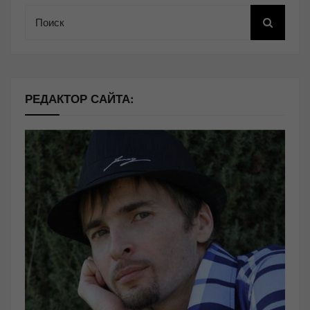
Поиск
РЕДАКТОР САЙТА: