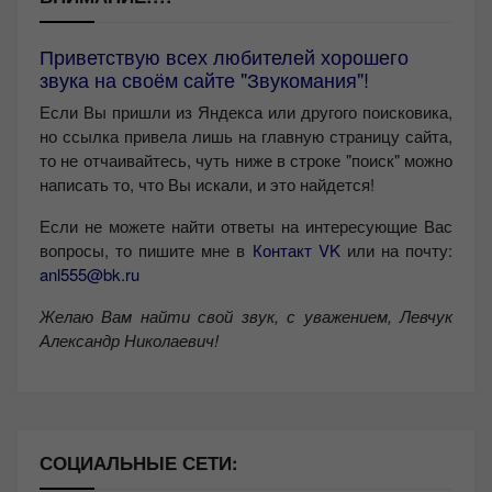
Приветствую всех любителей хорошего
звука на своём сайте "Звукомания"!
Если Вы пришли из Яндекса или другого поисковика,
но ссылка привела лишь на главную страницу сайта,
то не отчаивайтесь, чуть ниже в строке "поиск" можно
написать то, что Вы искали, и это найдется!
Если не можете найти ответы на интересующие Вас
вопросы, то пишите мне в
Контакт VK
или на почту:
anl555@bk.ru
Желаю Вам найти свой звук, с уважением,
Левчук
Александр Николаевич!
СОЦИАЛЬНЫЕ СЕТИ: