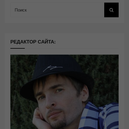
Поиск
РЕДАКТОР САЙТА: