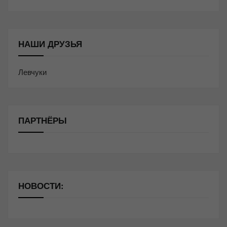
НАШИ ДРУЗЬЯ
Левчуки
ПАРТНЁРЫ
НОВОСТИ: