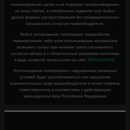
некоммерческих целях и не подлежит воспроизведению
на иных сайтах, в электронных изданиях или любых
других формах распространения без предварительного
письменного согласия правообладателя.
Любое копирование, публикация, переработка,
тиражирование либо иное использование материалов
возможно только при наличии такого письменного
согласия автора и с обязательным указанием источника
в виде активной гиперссылки на сайт
ЗВУКОМАНИЯ.
Использование материалов с нарушением указанных
условий будет рассматриваться как нарушение
исключительных прав правообладателя и может повлечь
ответственность в соответствии с действующим
законодательством Российской Федерации.