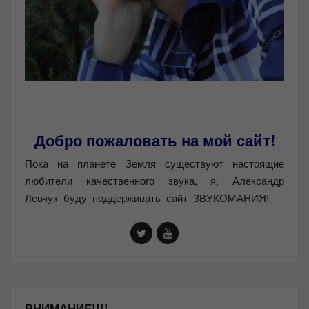
Добро пожаловать на мой сайт!
Пока на планете Земля существуют настоящие
любители качественного звука, я, Александр
Левчук буду поддерживать сайт ЗВУКОМАНИЯ!
ВНИМАНИЕ!!!!