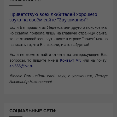
Приветствую всех любителей хорошего
звука на своём сайте "Звукомания"!
Если Вы пришли из Яндекса или другого поисковика,
но ссылка привела лишь на главную страницу сайта,
то не отчаивайтесь, чуть ниже в строке "поиск" можно
написать то, что Вы искали, и это найдется!
Если не можете найти ответы на интересующие Вас
вопросы, то пишите мне в
Контакт VK
или на почту:
anl555@bk.ru
Желаю Вам найти свой звук, с уважением,
Левчук
Александр Николаевич!
СОЦИАЛЬНЫЕ СЕТИ: