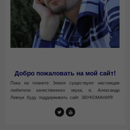
Добро пожаловать на мой сайт!
Пока на планете Земля существуют настоящие
любители качественного звука, я, Александр
Левчук буду поддерживать сайт ЗВУКОМАНИЯ!