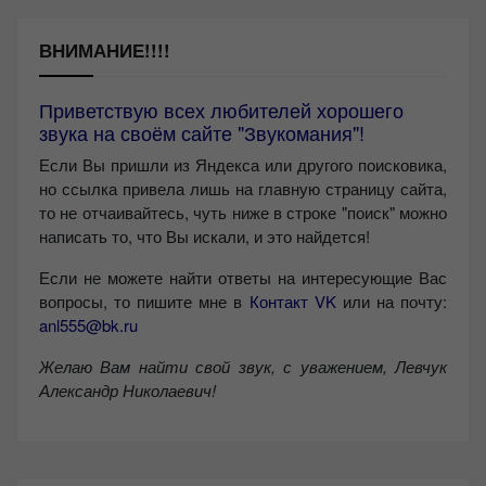
ВНИМАНИЕ!!!!
Приветствую всех любителей хорошего
звука на своём сайте "Звукомания"!
Если Вы пришли из Яндекса или другого поисковика,
но ссылка привела лишь на главную страницу сайта,
то не отчаивайтесь, чуть ниже в строке "поиск" можно
написать то, что Вы искали, и это найдется!
Если не можете найти ответы на интересующие Вас
вопросы, то пишите мне в
Контакт VK
или на почту:
anl555@bk.ru
Желаю Вам найти свой звук, с уважением,
Левчук
Александр Николаевич!