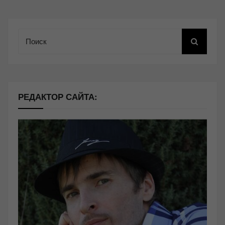
Поиск
РЕДАКТОР САЙТА: