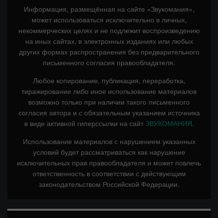
Информация, размещённая на сайте «Звукомания»,
может использоваться исключительно в личных,
некоммерческих целях и не подлежит воспроизведению
на иных сайтах, в электронных изданиях или любых
других формах распространения без предварительного
письменного согласия правообладателя.
Любое копирование, публикация, переработка,
тиражирование либо иное использование материалов
возможно только при наличии такого письменного
согласия автора и с обязательным указанием источника
в виде активной гиперссылки на сайт
ЗВУКОМАНИЯ.
Использование материалов с нарушением указанных
условий будет рассматриваться как нарушение
исключительных прав правообладателя и может повлечь
ответственность в соответствии с действующим
законодательством Российской Федерации.