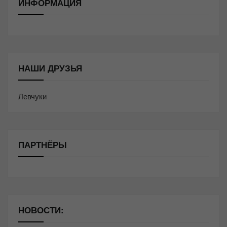
ИНФОРМАЦИЯ
НАШИ ДРУЗЬЯ
Левчуки
ПАРТНЁРЫ
НОВОСТИ: