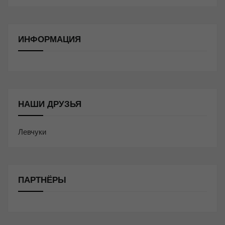
ИНФОРМАЦИЯ
НАШИ ДРУЗЬЯ
Левчуки
ПАРТНЁРЫ