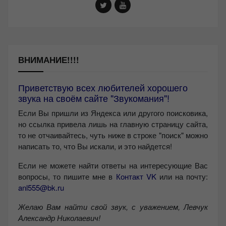
ВНИМАНИЕ!!!!
Приветствую всех любителей хорошего
звука на своём сайте "Звукомания"!
Если Вы пришли из Яндекса или другого поисковика,
но ссылка привела лишь на главную страницу сайта,
то не отчаивайтесь, чуть ниже в строке "поиск" можно
написать то, что Вы искали, и это найдется!
Если не можете найти ответы на интересующие Вас
вопросы, то пишите мне в
Контакт VK
или на почту:
anl555@bk.ru
Желаю Вам найти свой звук, с уважением,
Левчук
Александр Николаевич!