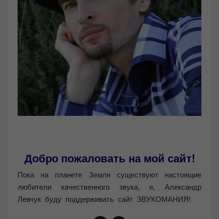
Добро пожаловать на мой сайт!
Пока на планете Земля существуют настоящие
любители качественного звука, я, Александр
Левчук буду поддерживать сайт ЗВУКОМАНИЯ!