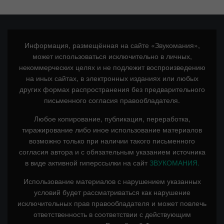
Информация, размещённая на сайте «Звукомания»,
может использоваться исключительно в личных,
некоммерческих целях и не подлежит воспроизведению
на иных сайтах, в электронных изданиях или любых
других формах распространения без предварительного
письменного согласия правообладателя.
Любое копирование, публикация, переработка,
тиражирование либо иное использование материалов
возможно только при наличии такого письменного
согласия автора и с обязательным указанием источника
в виде активной гиперссылки на сайт
ЗВУКОМАНИЯ.
Использование материалов с нарушением указанных
условий будет рассматриваться как нарушение
исключительных прав правообладателя и может повлечь
ответственность в соответствии с действующим