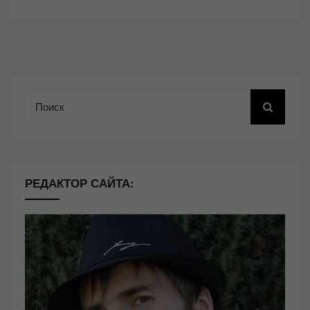
Поиск
РЕДАКТОР САЙТА: