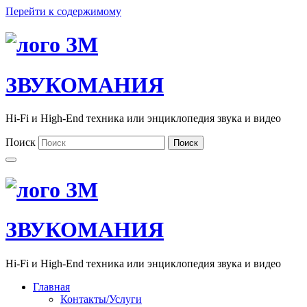
Перейти к содержимому
ЗВУКОМАНИЯ
Hi-Fi и High-End техника или энциклопедия звука и видео
Поиск
Поиск
ЗВУКОМАНИЯ
Hi-Fi и High-End техника или энциклопедия звука и видео
Главная
Контакты/Услуги