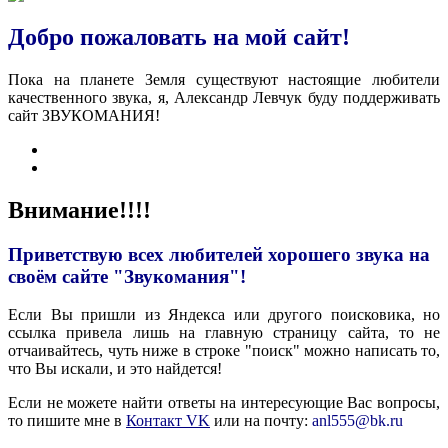
Добро пожаловать на мой сайт!
Пока на планете Земля существуют настоящие любители
качественного звука, я, Александр Левчук буду поддерживать
сайт ЗВУКОМАНИЯ!
Внимание!!!!
Приветствую всех любителей хорошего звука на
своём сайте "Звукомания"!
Если Вы пришли из Яндекса или другого поисковика, но
ссылка привела лишь на главную страницу сайта, то не
отчаивайтесь, чуть ниже в строке "поиск" можно написать то,
что Вы искали, и это найдется!
Если не можете найти ответы на интересующие Вас вопросы,
то пишите мне в
Контакт VK
или на почту:
anl555@bk.ru