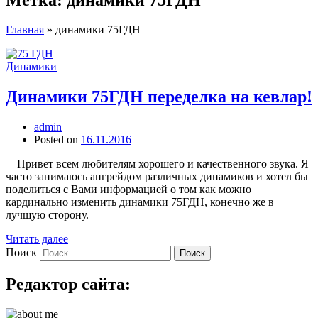
Главная
»
динамики 75ГДН
Динамики
Динамики 75ГДН переделка на кевлар!
admin
Posted on
16.11.2016
Привет всем любителям хорошего и качественного звука. Я
часто занимаюсь апгрейдом различных динамиков и хотел бы
поделиться с Вами информацией о том как можно
кардинально изменить динамики 75ГДН, конечно же в
лучшую сторону.
Читать далее
Поиск
Поиск
Редактор сайта: