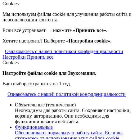
Cookies
Мы используем файлы cookie для улучшения работы сайта и
персонализации контента.
Если всё устраивает — нажмите
«Принять все»
.
Хотите настроить? Выберите
«Настройки cookie»
.
Ознакомьтесь с нашей политикой конфиденциальности
Настройки
Принять все
Cookies
Настройте файлы cookie для Звукомания.
Ваш выбор сохранится на 1 год.
Ознакомьтесь с нашей политикой конфиденциальности
Обязательные (технические)
Необходимы для работы сайта. Сохраняют настройки,
корзину, авторизацию. Они необходимы для
функционирования веб-сайта.
Функциональные
Обеспечивают нормальную работу сайта. Если вы
откажетесь от использования этих файлов cookie,