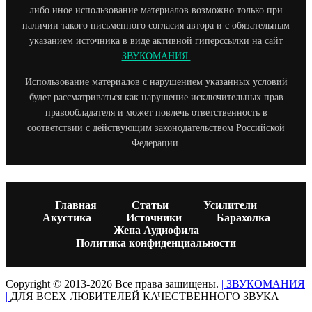
либо иное использование материалов возможно только при
наличии такого письменного согласия автора и с обязательным
указанием источника в виде активной гиперссылки на сайт
ЗВУКОМАНИЯ.
Использование материалов с нарушением указанных условий
будет рассматриваться как нарушение исключительных прав
правообладателя и может повлечь ответственность в
соответствии с действующим законодательством Российской
Федерации.
Главная
Статьи
Усилители
Акустика
Источники
Барахолка
Жена Аудиофила
Политика конфиденциальности
Copyright © 2013-2026 Все права защищены.
| ЗВУКОМАНИЯ
|
ДЛЯ ВСЕХ ЛЮБИТЕЛЕЙ КАЧЕСТВЕННОГО ЗВУКА